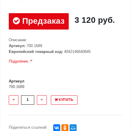
3 120 руб.
Предзаказ
Описание:
Артикул:
700.1689
Европейский товарный код:
4042146640845
Подробнее
Артикул
700.1689
<
>
КУПИТЬ
Поделиться ссылкой: