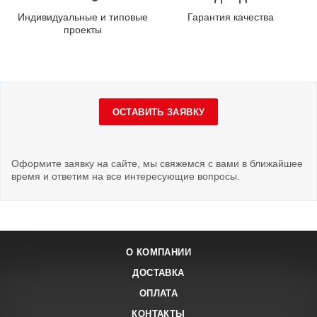
Индивидуальные и типовые
Гарантия качества
проекты
ОСТАВИТЬ ЗАЯВКУ
Оформите заявку на сайте, мы свяжемся с вами в ближайшее
время и ответим на все интересующие вопросы.
О КОМПАНИИ
ДОСТАВКА
ОПЛАТА
КОНТАКТЫ