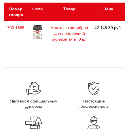
Номер
Фото
Товар
Цена
товара
700.1685
Комплект калибров
42 145.80 руб.
для поперечной
рулевой тяги, 9 шт.
Являемся официальным
Настоящие
дилером
профессионалы