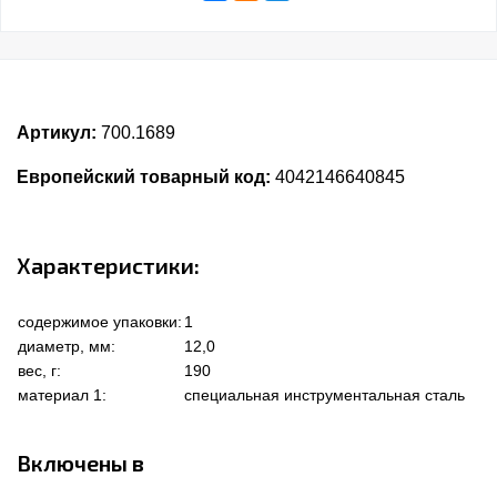
Артикул:
700.1689
Европейский товарный код:
4042146640845
Характеристики:
содержимое упаковки:
1
диаметр, мм:
12,0
вес, г:
190
материал 1:
специальная инструментальная сталь
Включены в