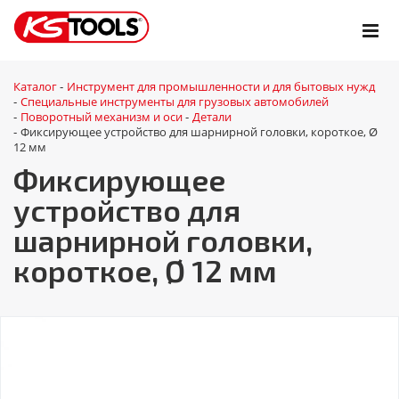
Каталог
Инструмент для промышленности и для бытовых нужд
-
Специальные инструменты для грузовых автомобилей
-
Поворотный механизм и оси
Детали
-
-
Фиксирующее устройство для шарнирной головки, короткое, Ø
-
12 мм
Фиксирующее
устройство для
шарнирной головки,
короткое, Ø 12 мм