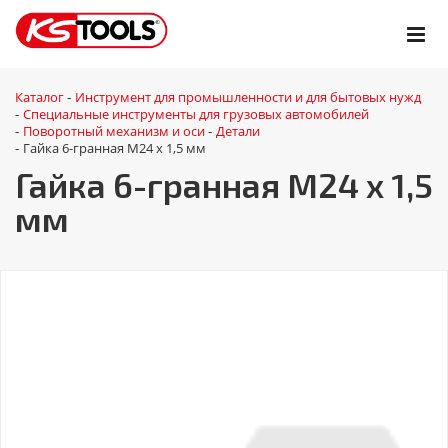
Каталог
Инструмент для промышленности и для бытовых нужд
-
Специальные инструменты для грузовых автомобилей
-
Поворотный механизм и оси
Детали
-
-
Гайка 6-гранная M24 x 1,5 мм
-
Гайка 6-гранная M24 x 1,5
мм