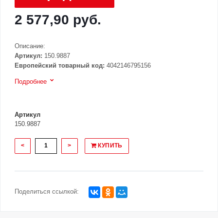
2 577,90 руб.
Описание:
Артикул:
150.9887
Европейский товарный код:
4042146795156
Подробнее
Артикул
150.9887
<
>
КУПИТЬ
Поделиться ссылкой: