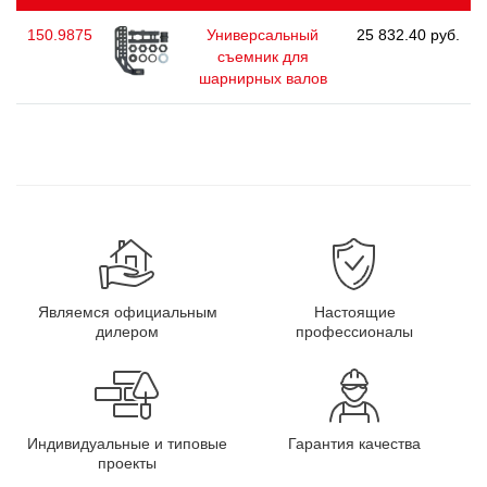
150.9875
Универсальный
25 832.40 руб.
съемник для
шарнирных валов
Являемся официальным
Настоящие
дилером
профессионалы
Индивидуальные и типовые
Гарантия качества
проекты