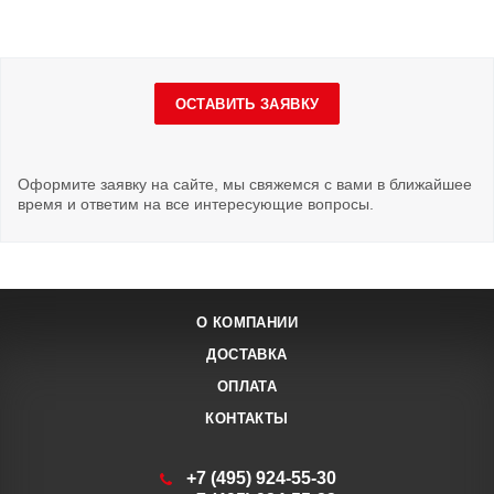
ОСТАВИТЬ ЗАЯВКУ
Оформите заявку на сайте, мы свяжемся с вами в ближайшее
время и ответим на все интересующие вопросы.
О КОМПАНИИ
ДОСТАВКА
ОПЛАТА
КОНТАКТЫ
+7 (495) 924-55-30