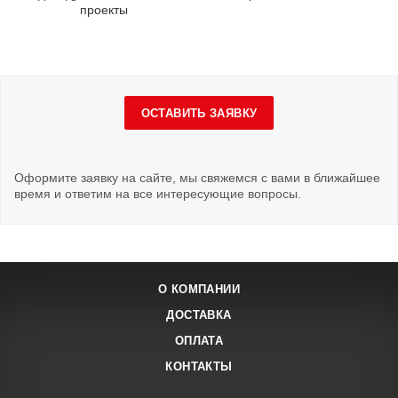
проекты
ОСТАВИТЬ ЗАЯВКУ
Оформите заявку на сайте, мы свяжемся с вами в ближайшее
время и ответим на все интересующие вопросы.
О КОМПАНИИ
ДОСТАВКА
ОПЛАТА
КОНТАКТЫ