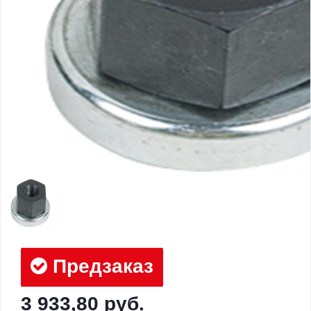
Предзаказ
3 933,80 руб.