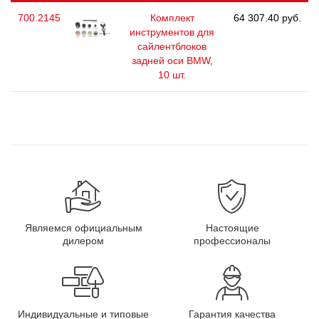
700.2145
Комплект
64 307.40 руб.
инструментов для
сайлентблоков
задней оси BMW,
10 шт.
Являемся официальным
Настоящие
дилером
профессионалы
Индивидуальные и типовые
Гарантия качества