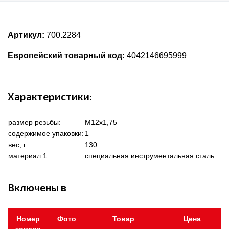
Артикул:
700.2284
Европейский товарный код:
4042146695999
Характеристики:
размер резьбы:
M12x1,75
содержимое упаковки:
1
вес, г:
130
материал 1:
специальная инструментальная сталь
Включены в
Номер
Фото
Товар
Цена