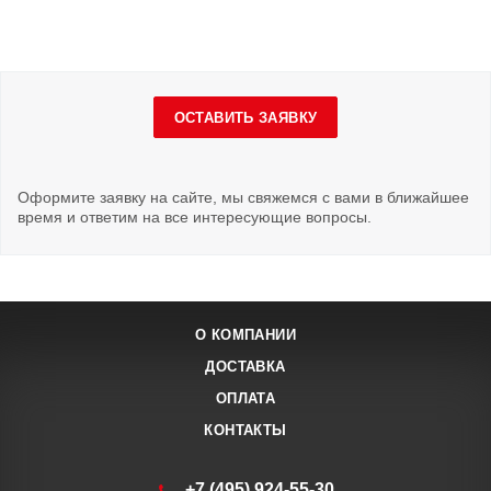
ОСТАВИТЬ ЗАЯВКУ
Оформите заявку на сайте, мы свяжемся с вами в ближайшее
время и ответим на все интересующие вопросы.
О КОМПАНИИ
ДОСТАВКА
ОПЛАТА
КОНТАКТЫ
+7 (495) 924-55-30