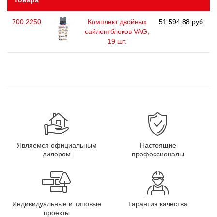
товара
700.2250
Комплект двойных
51 594.88 руб.
сайлентблоков VAG,
19 шт.
Являемся официальным
Настоящие
дилером
профессионалы
Индивидуальные и типовые
Гарантия качества
проекты