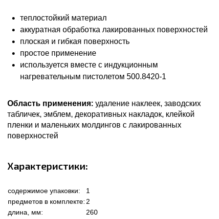
теплостойкий материал
аккуратная обработка лакированных поверхностей
плоская и гибкая поверхность
простое применение
используется вместе с индукционным
нагревательным пистолетом 500.8420-1
Область применения:
удаление наклеек, заводских
табличек, эмблем, декоративных накладок, клейкой
пленки и маленьких молдингов с лакированных
поверхностей
Характеристики:
содержимое упаковки:
1
предметов в комплекте:
2
длина, мм:
260