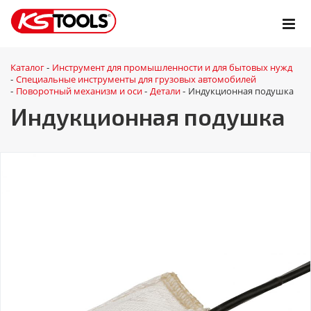
Каталог
Инструмент для промышленности и для бытовых нужд
-
Специальные инструменты для грузовых автомобилей
-
Поворотный механизм и оси
Детали
Индукционная подушка
-
-
-
Индукционная подушка