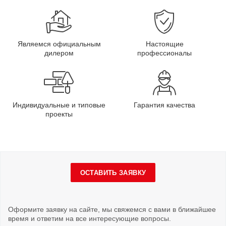
Являемся официальным
Настоящие
дилером
профессионалы
Индивидуальные и типовые
Гарантия качества
проекты
ОСТАВИТЬ ЗАЯВКУ
Оформите заявку на сайте, мы свяжемся с вами в ближайшее
время и ответим на все интересующие вопросы.