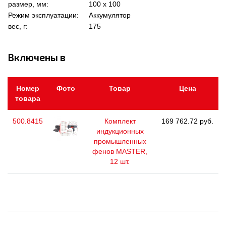
размер, мм:
100 x 100
Режим эксплуатации:
Аккумулятор
вес, г:
175
Включены в
Номер
Фото
Товар
Цена
товара
500.8415
Комплект
169 762.72 руб.
индукционных
промышленных
фенов MASTER,
12 шт.