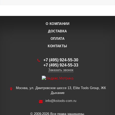
О КОМПАНИИ
ДОСТАВКА
ОПЛАТА
КОНТАКТЫ
+7 (495) 924-55-30
+7 (495) 924-55-33
Заказать звонок
Москва, ул. Дмитровское шоссе 13, Elite Tools Group, ЖК
Дыхание
info@kstools-com.ru
© 2009-2026 Все права защищены.