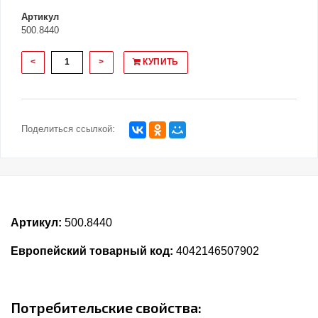
Артикул
500.8440
<
>
КУПИТЬ
Поделиться ссылкой:
Артикул:
500.8440
Европейский товарный код:
4042146507902
Потребительские свойства: