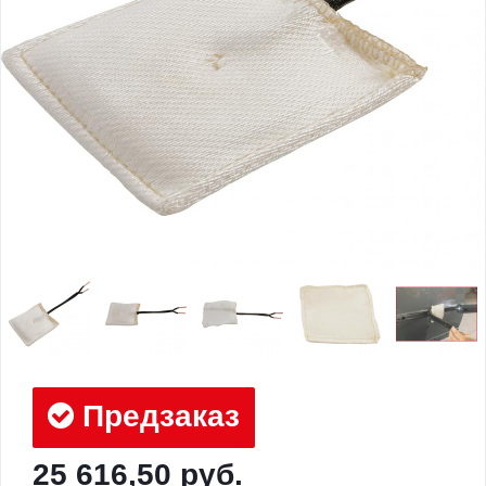
Предзаказ
25 616,50 руб.