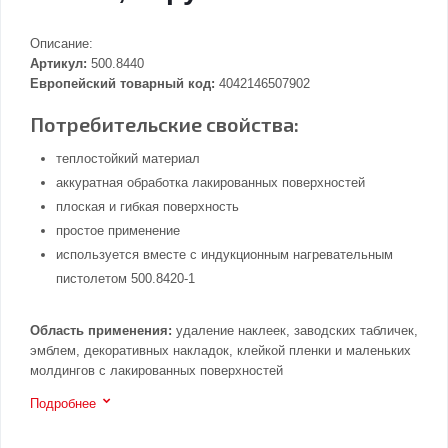
Описание:
Артикул:
500.8440
Европейский товарный код:
4042146507902
Потребительские свойства:
теплостойкий материал
аккуратная обработка лакированных поверхностей
плоская и гибкая поверхность
простое применение
используется вместе с индукционным нагревательным
пистолетом 500.8420-1
Область применения:
удаление наклеек, заводских табличек,
эмблем, декоративных накладок, клейкой пленки и маленьких
молдингов с лакированных поверхностей
Подробнее