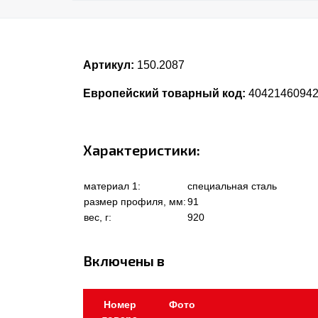
Артикул:
150.2087
Европейский товарный код:
4042146094
Характеристики:
материал 1:
специальная сталь
размер профиля, мм:
91
вес, г:
920
Включены в
Номер
Фото