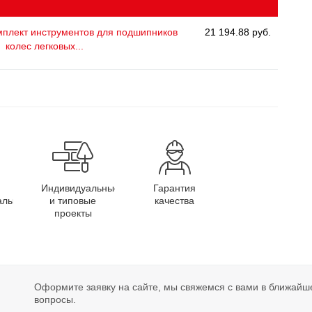
плект инструментов для подшипников
21 194.88 руб.
колес легковых...
Индивидуальные
Гарантия
алы
и типовые
качества
проекты
Оформите заявку на сайте, мы свяжемся с вами в ближайш
вопросы.