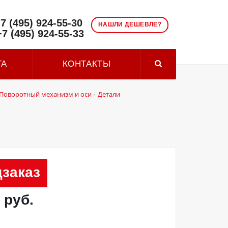
7 (495) 924-55-30
НАШЛИ ДЕШЕВЛЕ?
+7 (495) 924-55-33
ТА
КОНТАКТЫ
Поворотный механизм и оси
Детали
-
заказ
 руб.