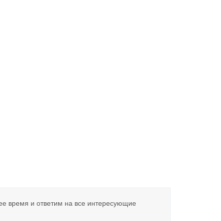
ее время и ответим на все интересующие