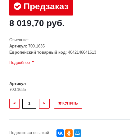
Предзаказ
8 019,70 руб.
Описание:
Артикул:
700.1635
Европейский товарный код:
4042146641613
Подробнее
Артикул
700.1635
<
>
КУПИТЬ
Поделиться ссылкой: