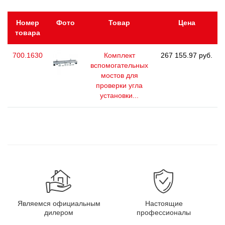
Номер
Фото
Товар
Цена
товара
700.1630
Комплект
267 155.97 руб.
вспомогательных
мостов для
проверки угла
установки...
Являемся официальным
Настоящие
дилером
профессионалы