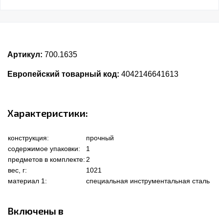
Артикул:
700.1635
Европейский товарный код:
4042146641613
Характеристики:
конструкция:
прочный
содержимое упаковки:
1
предметов в комплекте:
2
вес, г:
1021
материал 1:
специальная инструментальная сталь
Включены в