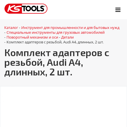
Каталог
Инструмент для промышленности и для бытовых нужд
-
Специальные инструменты для грузовых автомобилей
-
Поворотный механизм и оси
Детали
-
-
Комплект адаптеров с резьбой, Audi A4, длинных, 2 шт.
-
Комплект адаптеров с
резьбой, Audi A4,
длинных, 2 шт.