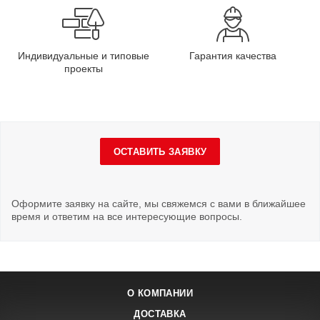
Индивидуальные и типовые
Гарантия качества
проекты
ОСТАВИТЬ ЗАЯВКУ
Оформите заявку на сайте, мы свяжемся с вами в ближайшее
время и ответим на все интересующие вопросы.
О КОМПАНИИ
ДОСТАВКА