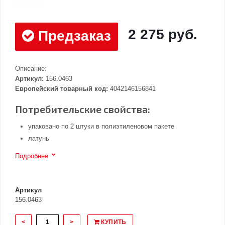
2 275 руб.
Предзаказ
Описание:
Артикул:
156.0463
Европейский товарный код:
4042146156841
Потребительские свойства:
упаковано по 2 штуки в полиэтиленовом пакете
латунь
Подробнее
Артикул
156.0463
<
>
КУПИТЬ