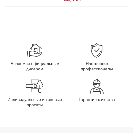
Являемся официальным
Настоящие
дилером
профессионалы
Индивидуальные и типовые
Гарантия качества
проекты