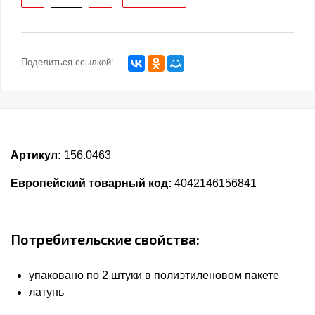
Поделиться ссылкой:
Артикул:
156.0463
Европейский товарный код:
4042146156841
Потребительские свойства:
упаковано по 2 штуки в полиэтиленовом пакете
латунь