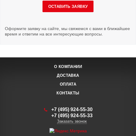
ОСТАВИТЬ ЗАЯВКУ
Оформите заявку на сайте, мы свяжемся с вами в ближайшее
время и ответим на все интересующие вопросы.
О КОМПАНИИ
ДОСТАВКА
ОПЛАТА
КОНТАКТЫ
+7 (495) 924-55-30
+7 (495) 924-55-33
Заказать звонок