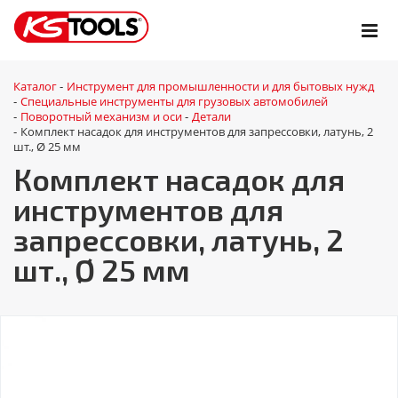
Каталог
Инструмент для промышленности и для бытовых нужд
-
Специальные инструменты для грузовых автомобилей
-
Поворотный механизм и оси
Детали
-
-
Комплект насадок для инструментов для запрессовки, латунь, 2
-
шт., Ø 25 мм
Комплект насадок для
инструментов для
запрессовки, латунь, 2
шт., Ø 25 мм