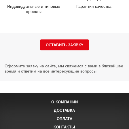
Индивидуальные и типовые
Гарантия качества
проекты
ОСТАВИТЬ ЗАЯВКУ
Оформите заявку на сайте, мы свяжемся с вами в ближайшее
время и ответим на все интересующие вопросы.
О КОМПАНИИ
ДОСТАВКА
ОПЛАТА
КОНТАКТЫ