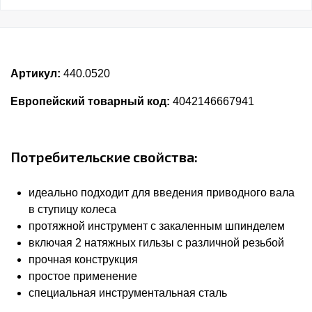
Артикул:
440.0520
Европейский товарный код:
4042146667941
Потребительские свойства:
идеально подходит для введения приводного вала
в ступицу колеса
протяжной инструмент с закаленным шпинделем
включая 2 натяжных гильзы с различной резьбой
прочная конструкция
простое применение
специальная инструментальная сталь