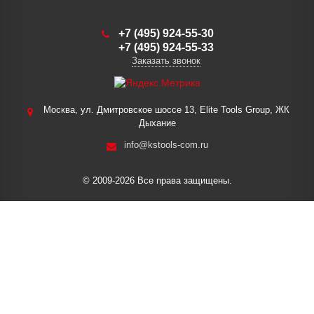
+7 (495) 924-55-30
+7 (495) 924-55-33
Заказать звонок
Москва, ул. Дмитровское шоссе 13, Elite Tools Group, ЖК
Дыхание
info@kstools-com.ru
© 2009-2026 Все права защищены.