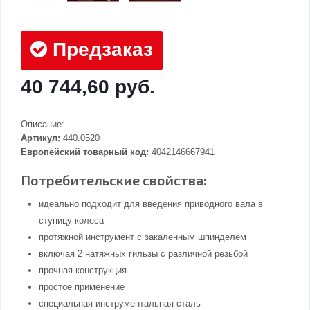
Предзаказ
40 744,60 руб.
Описание:
Артикул:
440.0520
Европейский товарный код:
4042146667941
Потребительские свойства:
идеально подходит для введения приводного вала в
ступицу колеса
протяжной инструмент с закаленным шпинделем
включая 2 натяжных гильзы с различной резьбой
прочная конструкция
простое применение
специальная инструментальная сталь