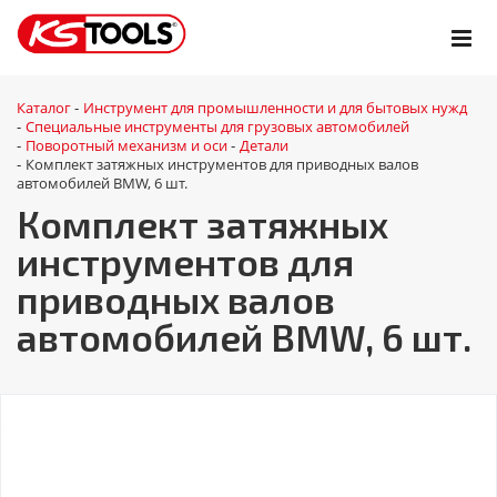
Каталог
Инструмент для промышленности и для бытовых нужд
-
Специальные инструменты для грузовых автомобилей
-
Поворотный механизм и оси
Детали
-
-
Комплект затяжных инструментов для приводных валов
-
автомобилей BMW, 6 шт.
Комплект затяжных
инструментов для
приводных валов
автомобилей BMW, 6 шт.