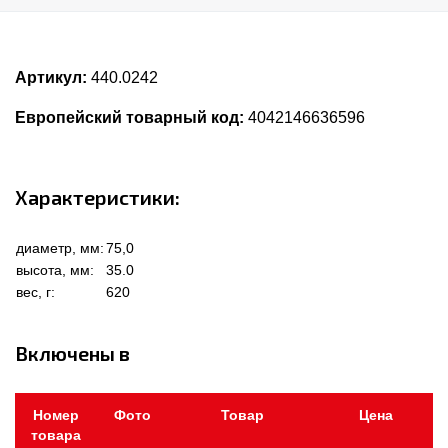
Артикул:
440.0242
Европейский товарный код:
4042146636596
Характеристики:
диаметр, мм:
75,0
высота, мм:
35.0
вес, г:
620
Включены в
Номер
Фото
Товар
Цена
товара