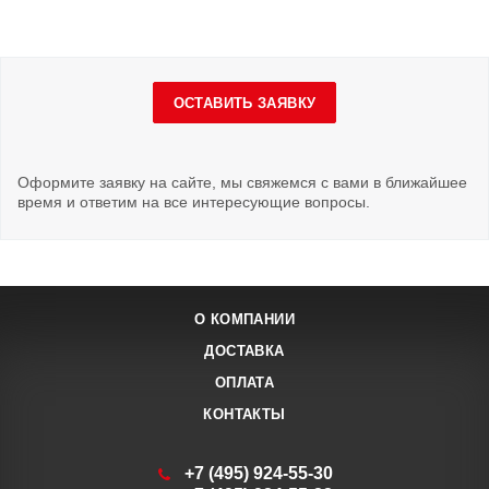
ОСТАВИТЬ ЗАЯВКУ
Оформите заявку на сайте, мы свяжемся с вами в ближайшее
время и ответим на все интересующие вопросы.
О КОМПАНИИ
ДОСТАВКА
ОПЛАТА
КОНТАКТЫ
+7 (495) 924-55-30