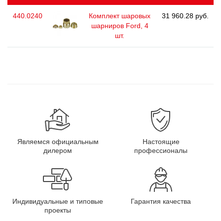
440.0240
Комплект шаровых
31 960.28 руб.
шарниров Ford, 4
шт.
Являемся официальным
Настоящие
дилером
профессионалы
Индивидуальные и типовые
Гарантия качества
проекты