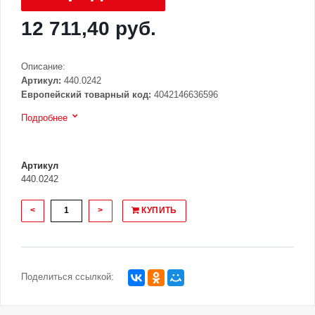
12 711,40 руб.
Описание:
Артикул:
440.0242
Европейский товарный код:
4042146636596
Подробнее
Артикул
440.0242
<
>
КУПИТЬ
Поделиться ссылкой: