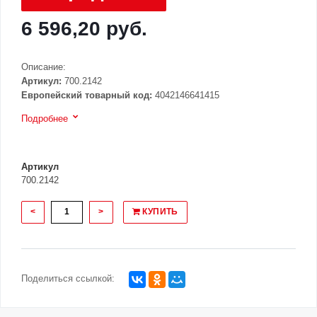
6 596,20 руб.
Описание:
Артикул:
700.2142
Европейский товарный код:
4042146641415
Подробнее
Артикул
700.2142
<
>
КУПИТЬ
Поделиться ссылкой: