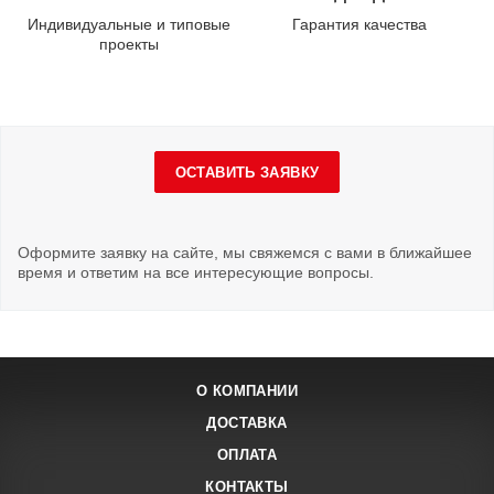
Индивидуальные и типовые
Гарантия качества
проекты
ОСТАВИТЬ ЗАЯВКУ
Оформите заявку на сайте, мы свяжемся с вами в ближайшее
время и ответим на все интересующие вопросы.
О КОМПАНИИ
ДОСТАВКА
ОПЛАТА
КОНТАКТЫ