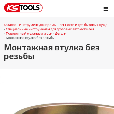
Каталог
Инструмент для промышленности и для бытовых нужд
-
Специальные инструменты для грузовых автомобилей
-
Поворотный механизм и оси
Детали
-
-
Монтажная втулка без резьбы
-
Монтажная втулка без
резьбы