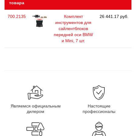
товара
700.2135
Комплект
26 441.17 руб.
инструментов для
сайлентблоков
передней оси BMW
и Mini, 7 шт.
Являемся официальным
Настоящие
дилером
профессионалы