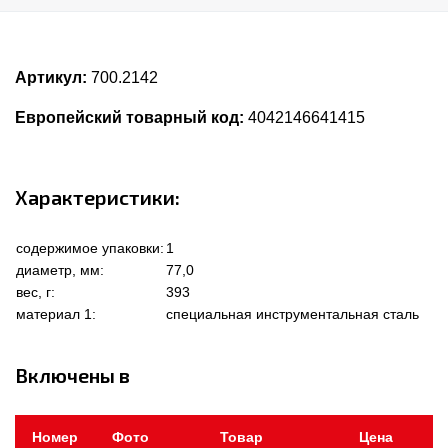
Артикул:
700.2142
Европейский товарный код:
4042146641415
Характеристики:
содержимое упаковки:
1
диаметр, мм:
77,0
вес, г:
393
материал 1:
специальная инструментальная сталь
Включены в
Номер
Фото
Товар
Цена