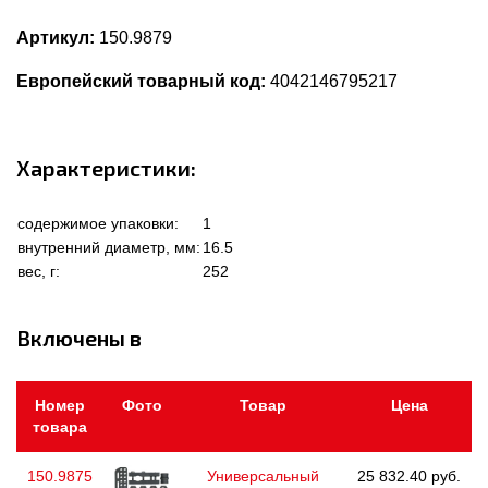
Артикул:
150.9879
Европейский товарный код:
4042146795217
Характеристики:
содержимое упаковки:
1
внутренний диаметр, мм:
16.5
вес, г:
252
Включены в
Номер
Фото
Товар
Цена
товара
150.9875
Универсальный
25 832.40 руб.