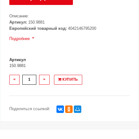
Описание:
Артикул:
150.9881
Европейский товарный код:
4042146795200
Подробнее
Артикул
150.9881
<
>
КУПИТЬ
Поделиться ссылкой: