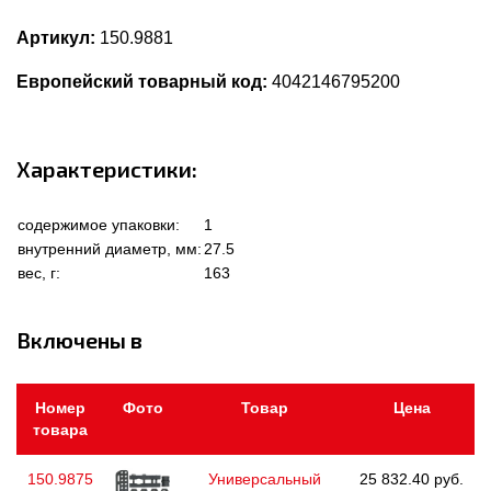
Артикул:
150.9881
Европейский товарный код:
4042146795200
Характеристики:
содержимое упаковки:
1
внутренний диаметр, мм:
27.5
вес, г:
163
Включены в
Номер
Фото
Товар
Цена
товара
150.9875
Универсальный
25 832.40 руб.