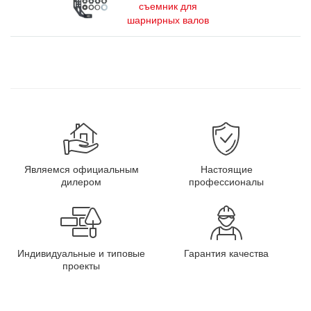
съемник для
шарнирных валов
Являемся официальным
Настоящие
дилером
профессионалы
Индивидуальные и типовые
Гарантия качества
проекты