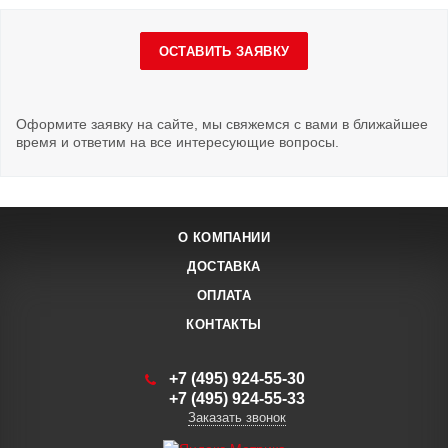
ОСТАВИТЬ ЗАЯВКУ
Оформите заявку на сайте, мы свяжемся с вами в ближайшее
время и ответим на все интересующие вопросы.
О КОМПАНИИ
ДОСТАВКА
ОПЛАТА
КОНТАКТЫ
+7 (495) 924-55-30
+7 (495) 924-55-33
Заказать звонок