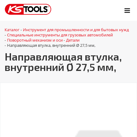
Каталог
Инструмент для промышленности и для бытовых нужд
-
Специальные инструменты для грузовых автомобилей
-
Поворотный механизм и оси
Детали
-
-
Направляющая втулка, внутренний Ø 27,5 мм,
-
Направляющая втулка,
внутренний Ø 27,5 мм,