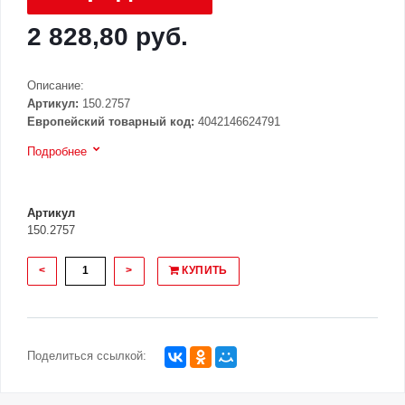
2 828,80 руб.
Описание:
Артикул:
150.2757
Европейский товарный код:
4042146624791
Подробнее
Артикул
150.2757
<
>
КУПИТЬ
Поделиться ссылкой: