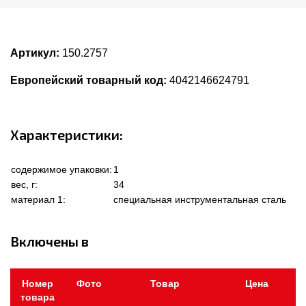
Артикул:
150.2757
Европейский товарный код:
4042146624791
Характеристики:
содержимое упаковки:
1
вес, г:
34
материал 1:
специальная инструментальная сталь
Включены в
Номер
Фото
Товар
Цена
товара