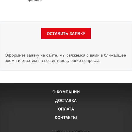
ОСТАВИТЬ ЗАЯВКУ
Оформите заявку на сайте, мы свяжемся с вами в ближайшее
время и ответим на все интересующие вопросы.
О КОМПАНИИ
ДОСТАВКА
ОПЛАТА
КОНТАКТЫ