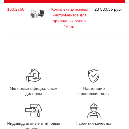
150.2750
Комплект затяжных
23 530.36 руб.
инструментов для
приводных валов,
16 шт.
Являемся официальным
Настоящие
дилером
профессионалы
Индивидуальные и типовые
Гарантия качества
проекты