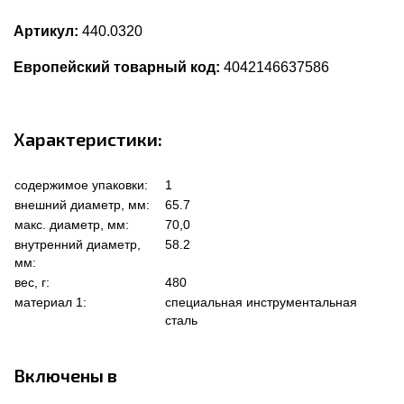
Артикул:
440.0320
Европейский товарный код:
4042146637586
Характеристики:
содержимое упаковки:
1
внешний диаметр, мм:
65.7
макс. диаметр, мм:
70,0
внутренний диаметр,
58.2
мм:
вес, г:
480
материал 1:
специальная инструментальная
сталь
Включены в