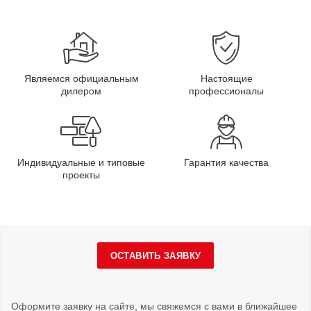
Являемся официальным
Настоящие
дилером
профессионалы
Индивидуальные и типовые
Гарантия качества
проекты
ОСТАВИТЬ ЗАЯВКУ
Оформите заявку на сайте, мы свяжемся с вами в ближайшее