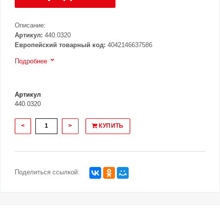
Описание:
Артикул:
440.0320
Европейский товарный код:
4042146637586
Подробнее
Артикул
440.0320
<
>
КУПИТЬ
Поделиться ссылкой: