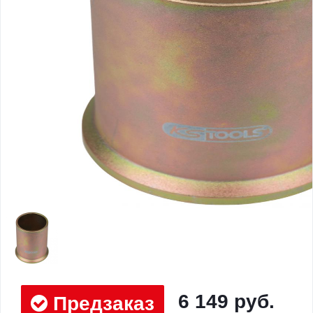
6 149 руб.
Предзаказ