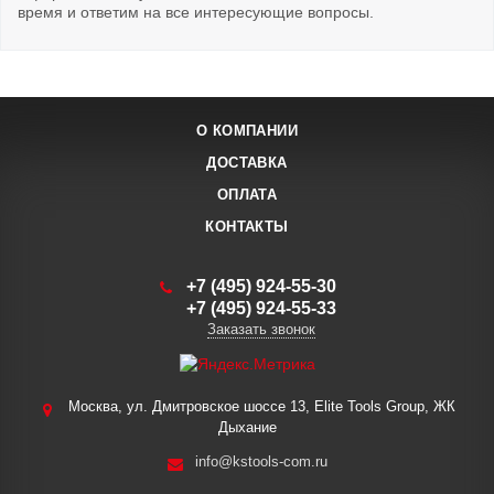
время и ответим на все интересующие вопросы.
О КОМПАНИИ
ДОСТАВКА
ОПЛАТА
КОНТАКТЫ
+7 (495) 924-55-30
+7 (495) 924-55-33
Заказать звонок
Москва, ул. Дмитровское шоссе 13, Elite Tools Group, ЖК
Дыхание
info@kstools-com.ru