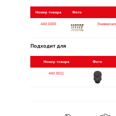
Номер товара
Фото
440.0300
Универсал
Подходит для
Номер товара
Фото
440.0011