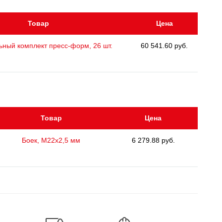
Товар
Цена
ьный комплект пресс-форм, 26 шт.
60 541.60 руб.
Товар
Цена
Боек, М22х2,5 мм
6 279.88 руб.