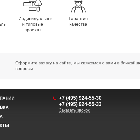
Индивидуальные
Гарантия
алы
и типовые
качества
проекты
Оформите заявку на сайте, мы свяжемся с вами в ближайш
вопросы.
+7 (495) 924-55-30
ПАНИИ
+7 (495) 924-55-33
ВКА
Заказать звонок
А
АКТЫ