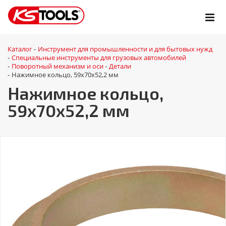
Каталог
Инструмент для промышленности и для бытовых нужд
-
Специальные инструменты для грузовых автомобилей
-
Поворотный механизм и оси
Детали
-
-
Нажимное кольцо, 59x70x52,2 мм
-
Нажимное кольцо,
59x70x52,2 мм