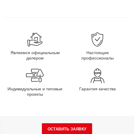
Являемся официальным
Настоящие
дилером
профессионалы
Индивидуальные и типовые
Гарантия качества
проекты
ОСТАВИТЬ ЗАЯВКУ