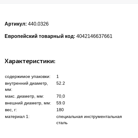
Артикул:
440.0326
Европейский товарный код:
4042146637661
Характеристики:
содержимое упаковки:
1
внутренний диаметр,
52.2
мм:
макс. диаметр, мм:
70,0
внешний диаметр, мм:
59.0
вес, г:
180
материал 1:
специальная инструментальная
сталь