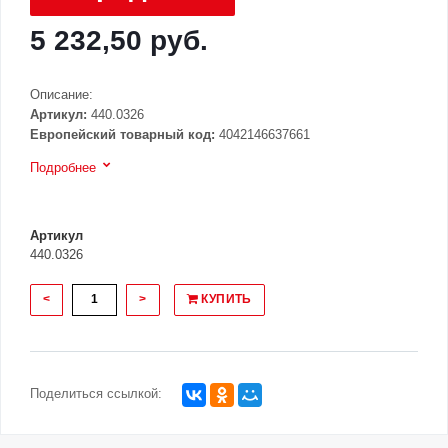
5 232,50 руб.
Описание:
Артикул:
440.0326
Европейский товарный код:
4042146637661
Подробнее
Артикул
440.0326
<
>
КУПИТЬ
Поделиться ссылкой: