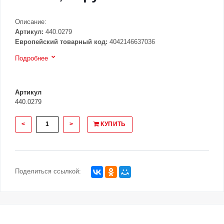
Описание:
Артикул:
440.0279
Европейский товарный код:
4042146637036
Подробнее
Артикул
440.0279
<
>
КУПИТЬ
Поделиться ссылкой: