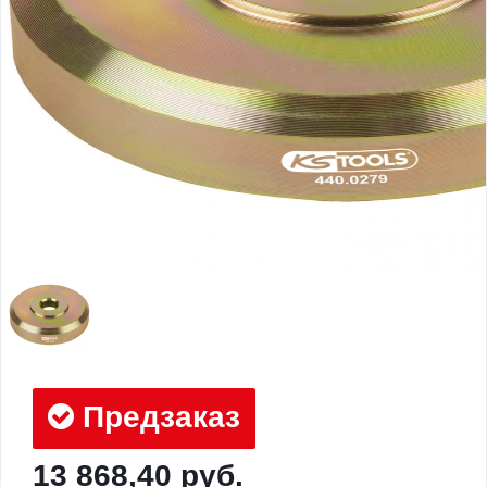
Предзаказ
13 868,40 руб.