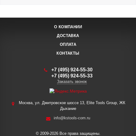
О КОМПАНИИ
ДОСТАВКА
ОПЛАТА
КОНТАКТЫ
+7 (495) 924-55-30
+7 (495) 924-55-33
Заказать звонок
Москва, ул. Дмитровское шоссе 13, Elite Tools Group, ЖК
Дыхание
info@kstools-com.ru
© 2009-2026 Все права защищены.