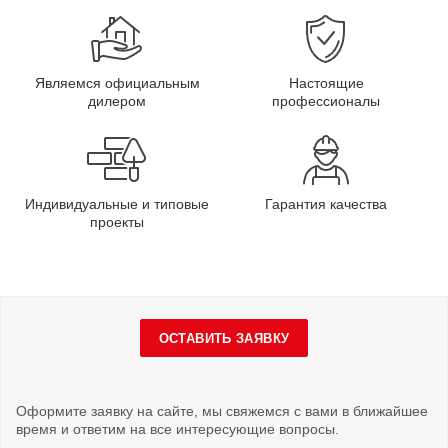
Являемся официальным
Настоящие
дилером
профессионалы
Индивидуальные и типовые
Гарантия качества
проекты
ОСТАВИТЬ ЗАЯВКУ
Оформите заявку на сайте, мы свяжемся с вами в ближайшее
время и ответим на все интересующие вопросы.