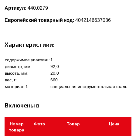
Артикул:
440.0279
Европейский товарный код:
4042146637036
Характеристики:
содержимое упаковки:
1
диаметр, мм:
92,0
высота, мм:
20.0
вес, г:
660
материал 1:
специальная инструментальная сталь
Включены в
Номер
Фото
Товар
Цена
товара