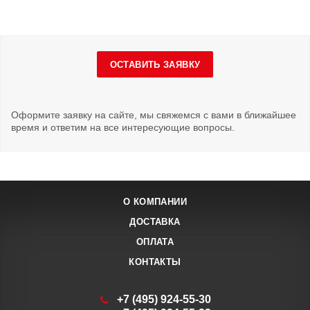
ОСТАВИТЬ ЗАЯВКУ
Оформите заявку на сайте, мы свяжемся с вами в ближайшее
время и ответим на все интересующие вопросы.
О КОМПАНИИ
ДОСТАВКА
ОПЛАТА
КОНТАКТЫ
+7 (495) 924-55-30