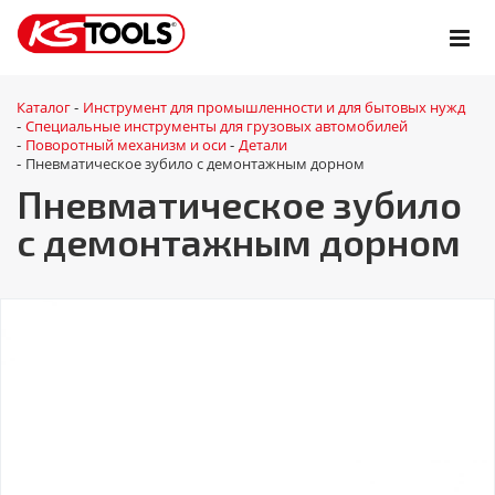
Каталог
Инструмент для промышленности и для бытовых нужд
-
Специальные инструменты для грузовых автомобилей
-
Поворотный механизм и оси
Детали
-
-
Пневматическое зубило с демонтажным дорном
-
Пневматическое зубило
с демонтажным дорном