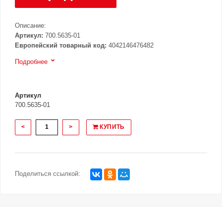
Описание:
Артикул:
700.5635-01
Европейский товарный код:
4042146476482
Подробнее
Артикул
700.5635-01
<
>
КУПИТЬ
Поделиться ссылкой: