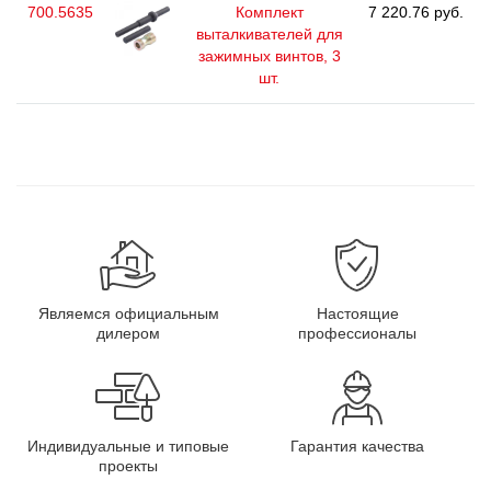
700.5635
Комплект
7 220.76 руб.
выталкивателей для
зажимных винтов, 3
шт.
Являемся официальным
Настоящие
дилером
профессионалы
Индивидуальные и типовые
Гарантия качества
проекты