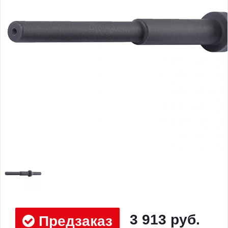
3 913 руб.
Предзаказ