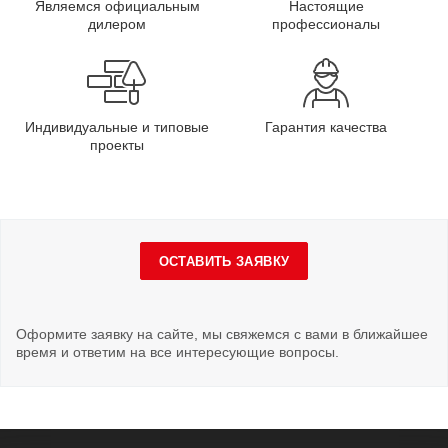
Являемся официальным
Настоящие
дилером
профессионалы
Индивидуальные и типовые
Гарантия качества
проекты
ОСТАВИТЬ ЗАЯВКУ
Оформите заявку на сайте, мы свяжемся с вами в ближайшее
время и ответим на все интересующие вопросы.