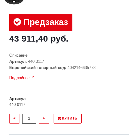
Предзаказ
43 911,40 руб.
Описание:
Артикул:
440.0117
Европейский товарный код:
4042146635773
Подробнее
Артикул
440.0117
<
>
КУПИТЬ