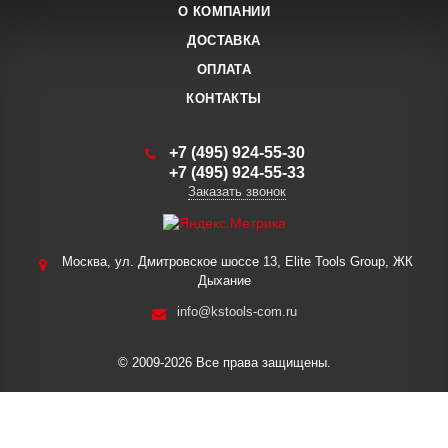
О КОМПАНИИ
ДОСТАВКА
ОПЛАТА
КОНТАКТЫ
+7 (495) 924-55-30
+7 (495) 924-55-33
Заказать звонок
Москва, ул. Дмитровское шоссе 13, Elite Tools Group, ЖК
Дыхание
info@kstools-com.ru
© 2009-2026 Все права защищены.