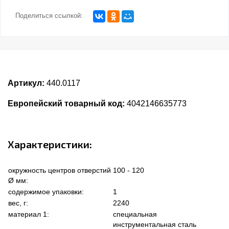
Поделиться ссылкой:
Артикул:
440.0117
Европейский товарный код:
4042146635773
Характеристики:
окружность центров отверстий
100 - 120
Ø мм:
содержимое упаковки:
1
вес, г:
2240
материал 1:
специальная
инструментальная сталь