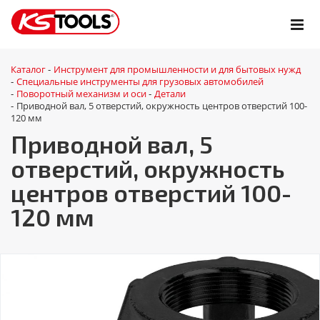
Каталог
Инструмент для промышленности и для бытовых нужд
-
Специальные инструменты для грузовых автомобилей
-
Поворотный механизм и оси
Детали
-
-
Приводной вал, 5 отверстий, окружность центров отверстий 100-
-
120 мм
Приводной вал, 5
отверстий, окружность
центров отверстий 100-
120 мм