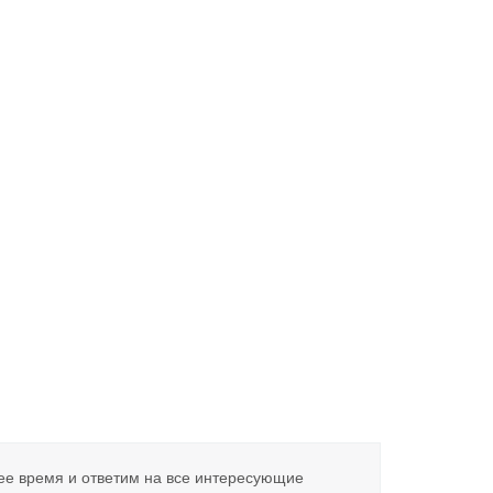
ее время и ответим на все интересующие