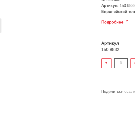
Артикул:
150.983
Европейский тов
Подробнее
Артикул
150.9832
<
Поделиться ссылк