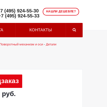
7 (495) 924-55-30
НАШЛИ ДЕШЕВЛЕ?
+7 (495) 924-55-33
ТА
КОНТАКТЫ
Поворотный механизм и оси
Детали
-
заказ
 руб.