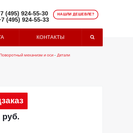
7 (495) 924-55-30
НАШЛИ ДЕШЕВЛЕ?
+7 (495) 924-55-33
ТА
КОНТАКТЫ
Поворотный механизм и оси
Детали
-
заказ
 руб.