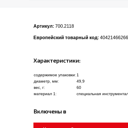
Артикул:
700.2118
Европейский товарный код:
4042146626
Характеристики:
содержимое упаковки:
1
диаметр, мм:
49,9
вес, г:
60
материал 1:
специальная инструментал
Включены в