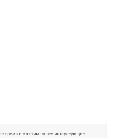
ее время и ответим на все интересующие