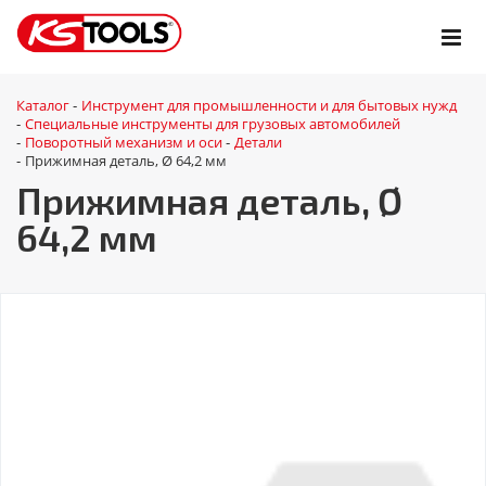
Каталог
Инструмент для промышленности и для бытовых нужд
-
Специальные инструменты для грузовых автомобилей
-
Поворотный механизм и оси
Детали
-
-
Прижимная деталь, Ø 64,2 мм
-
Прижимная деталь, Ø
64,2 мм