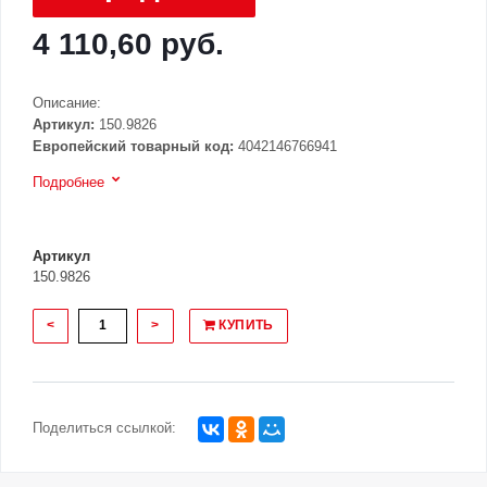
4 110,60 руб.
Описание:
Артикул:
150.9826
Европейский товарный код:
4042146766941
Подробнее
Артикул
150.9826
<
>
КУПИТЬ
Поделиться ссылкой: