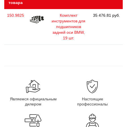
товара
150.9825
Комплект
35 476.81 руб.
инструментов для
подшипников
задней оси BMW,
19 шт.
Являемся официальным
Настоящие
дилером
профессионалы