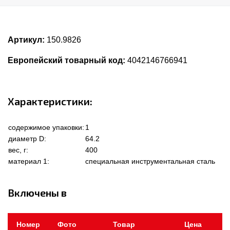
Артикул:
150.9826
Европейский товарный код:
4042146766941
Характеристики:
содержимое упаковки:
1
диаметр D:
64.2
вес, г:
400
материал 1:
специальная инструментальная сталь
Включены в
Номер
Фото
Товар
Цена