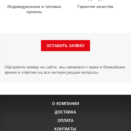
Индивидуальные и типовые
Гарантия качества
проекты
ОСТАВИТЬ ЗАЯВКУ
Оформите заявку на сайте, мы свяжемся с вами в ближайшее
время и ответим на все интересующие вопросы.
О КОМПАНИИ
ДОСТАВКА
ОПЛАТА
КОНТАКТЫ