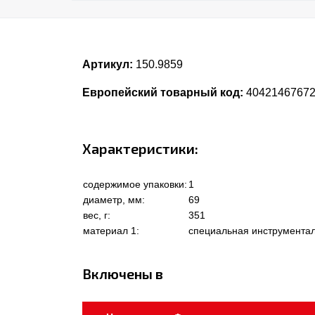
Артикул:
150.9859
Европейский товарный код:
4042146767
Характеристики:
содержимое упаковки:
1
диаметр, мм:
69
вес, г:
351
материал 1:
специальная инструментал
Включены в