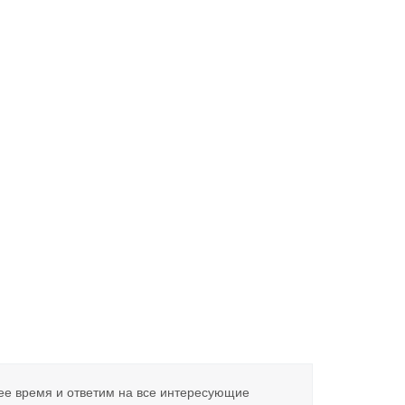
ее время и ответим на все интересующие