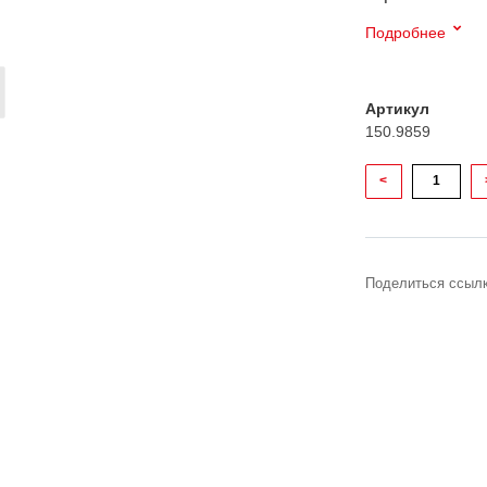
Подробнее
Артикул
150.9859
<
Поделиться ссылк