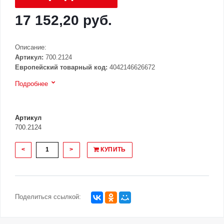
17 152,20 руб.
Описание:
Артикул:
700.2124
Европейский товарный код:
4042146626672
Подробнее
Артикул
700.2124
<
>
КУПИТЬ
Поделиться ссылкой: