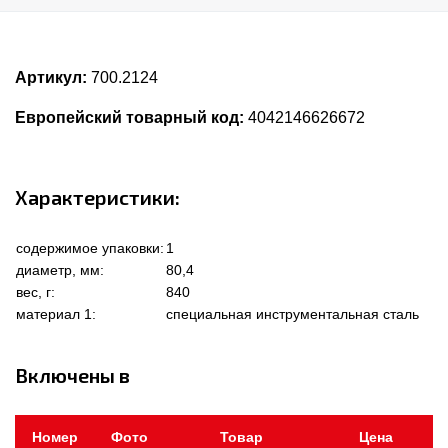
Артикул:
700.2124
Европейский товарный код:
4042146626672
Характеристики:
содержимое упаковки:
1
диаметр, мм:
80,4
вес, г:
840
материал 1:
специальная инструментальная сталь
Включены в
Номер
Фото
Товар
Цена