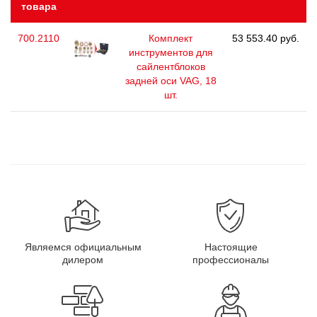
товара
700.2110
Комплект
53 553.40 руб.
инструментов для
сайлентблоков
задней оси VAG, 18
шт.
Являемся официальным
Настоящие
дилером
профессионалы