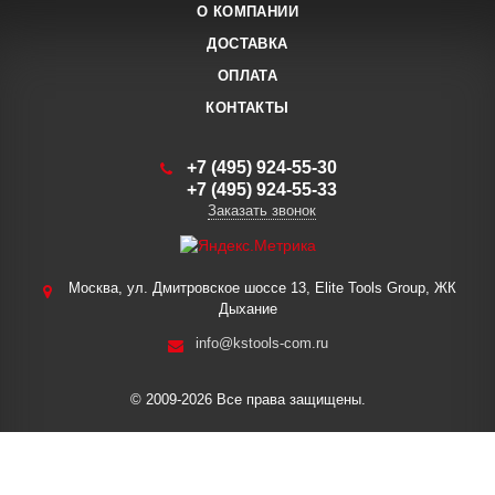
О КОМПАНИИ
ДОСТАВКА
ОПЛАТА
КОНТАКТЫ
+7 (495) 924-55-30
+7 (495) 924-55-33
Заказать звонок
Москва, ул. Дмитровское шоссе 13, Elite Tools Group, ЖК
Дыхание
info@kstools-com.ru
© 2009-2026 Все права защищены.