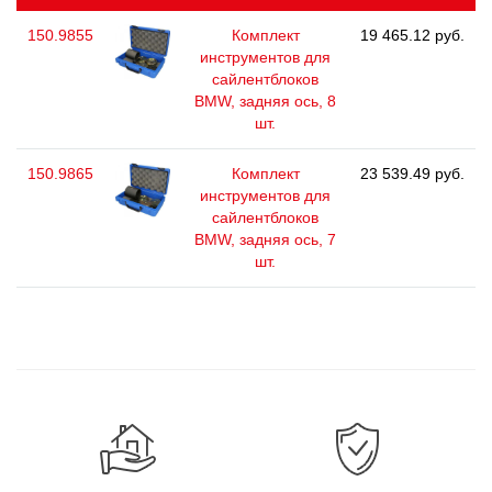
150.9855
Комплект
19 465.12 руб.
инструментов для
сайлентблоков
BMW, задняя ось, 8
шт.
150.9865
Комплект
23 539.49 руб.
инструментов для
сайлентблоков
BMW, задняя ось, 7
шт.