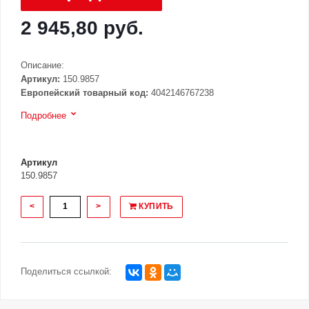
2 945,80 руб.
Описание:
Артикул:
150.9857
Европейский товарный код:
4042146767238
Подробнее
Артикул
150.9857
<
>
КУПИТЬ
Поделиться ссылкой: