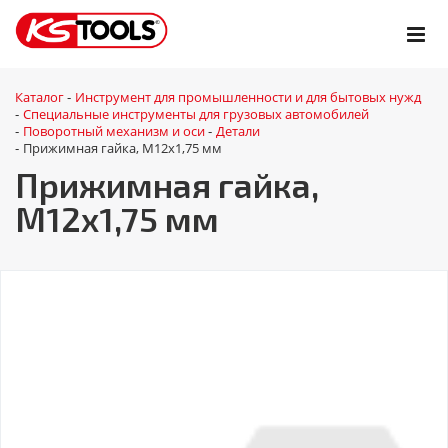
Каталог
Инструмент для промышленности и для бытовых нужд
-
Специальные инструменты для грузовых автомобилей
-
Поворотный механизм и оси
Детали
-
-
Прижимная гайка, М12х1,75 мм
-
Прижимная гайка,
М12х1,75 мм