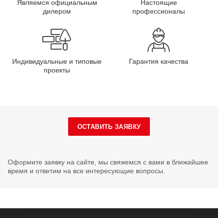
Являемся официальным
Настоящие
дилером
профессионалы
Индивидуальные и типовые
Гарантия качества
проекты
ОСТАВИТЬ ЗАЯВКУ
Оформите заявку на сайте, мы свяжемся с вами в ближайшее
время и ответим на все интересующие вопросы.