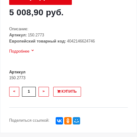
5 008,90 руб.
Описание:
Артикул:
150.2773
Европейский товарный код:
4042146624746
Подробнее
Артикул
150.2773
<
>
КУПИТЬ
Поделиться ссылкой: