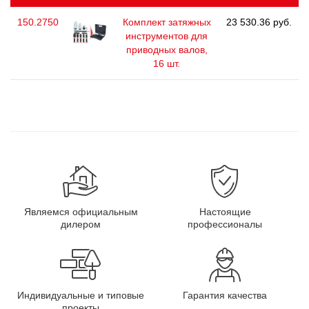
150.2750
Комплект затяжных
23 530.36 руб.
инструментов для
приводных валов,
16 шт.
Являемся официальным
Настоящие
дилером
профессионалы
Индивидуальные и типовые
Гарантия качества
проекты