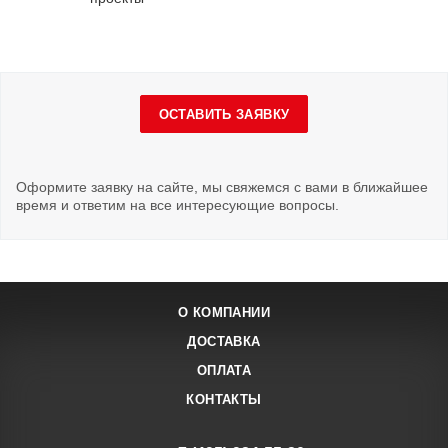
ОСТАВИТЬ ЗАЯВКУ
Оформите заявку на сайте, мы свяжемся с вами в ближайшее
время и ответим на все интересующие вопросы.
О КОМПАНИИ
ДОСТАВКА
ОПЛАТА
КОНТАКТЫ