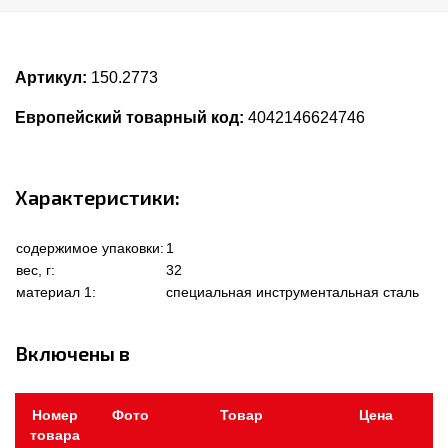
Артикул:
150.2773
Европейский товарный код:
4042146624746
Характеристики:
содержимое упаковки:
1
вес, г:
32
материал 1:
специальная инструментальная сталь
Включены в
Номер
Фото
Товар
Цена
товара