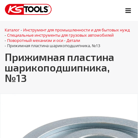
Каталог
Инструмент для промышленности и для бытовых нужд
-
Специальные инструменты для грузовых автомобилей
-
Поворотный механизм и оси
Детали
-
-
Прижимная пластина шарикоподшипника, №13
-
Прижимная пластина
шарикоподшипника,
№13