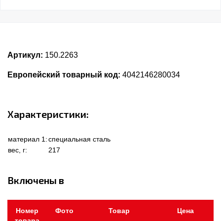
Артикул:
150.2263
Европейский товарный код:
4042146280034
Характеристики:
материал 1:
специальная сталь
вес, г:
217
Включены в
Номер
Фото
Товар
Цена
товара