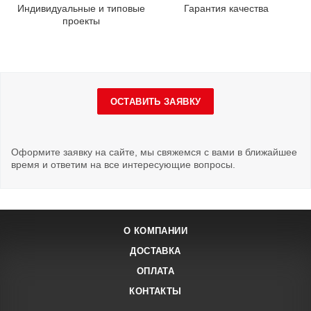
Индивидуальные и типовые
Гарантия качества
проекты
ОСТАВИТЬ ЗАЯВКУ
Оформите заявку на сайте, мы свяжемся с вами в ближайшее
время и ответим на все интересующие вопросы.
О КОМПАНИИ
ДОСТАВКА
ОПЛАТА
КОНТАКТЫ