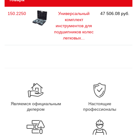
150.2250
Универсальный
47 506.08 руб.
комплект
инструментов для
подшипников колес
легковых...
Являемся официальным
Настоящие
дилером
профессионалы