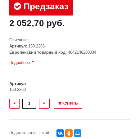
Предзаказ
2 052,70 руб.
Описание:
Артикул:
150.2263
Европейский товарный код:
4042146280034
Подробнее
Артикул
150.2263
<
>
КУПИТЬ
Поделиться ссылкой: