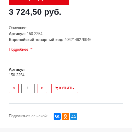
3 724,50 руб.
Описание:
Артикул:
150.2254
Европейский товарный код:
4042146279946
Подробнее
Артикул
150.2254
<
>
КУПИТЬ
Поделиться ссылкой: