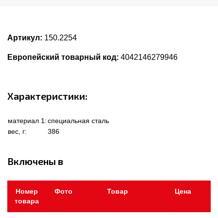
Артикул:
150.2254
Европейский товарный код:
4042146279946
Характеристики:
материал 1:
специальная сталь
вес, г:
386
Включены в
Номер
Фото
Товар
Цена
товара