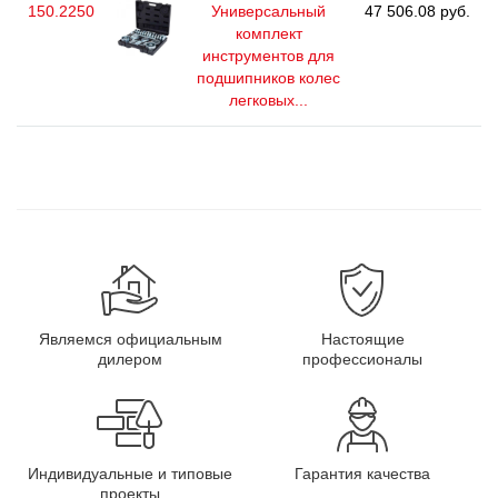
150.2250
Универсальный
47 506.08 руб.
комплект
инструментов для
подшипников колес
легковых...
Являемся официальным
Настоящие
дилером
профессионалы
Индивидуальные и типовые
Гарантия качества
проекты