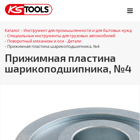
Каталог
Инструмент для промышленности и для бытовых нужд
-
Специальные инструменты для грузовых автомобилей
-
Поворотный механизм и оси
Детали
-
-
Прижимная пластина шарикоподшипника, №4
-
Прижимная пластина
шарикоподшипника, №4