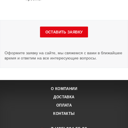
ОСТАВИТЬ ЗАЯВКУ
Оформите заявку на сайте, мы свяжемся с вами в ближайшее
время и ответим на все интересующие вопросы.
О КОМПАНИИ
ДОСТАВКА
ОПЛАТА
КОНТАКТЫ