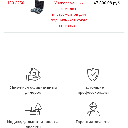
150.2250
Универсальный
47 506.08 руб.
комплект
инструментов для
подшипников колес
легковых...
Являемся официальным
Настоящие
дилером
профессионалы
Индивидуальные и типовые
Гарантия качества
проекты