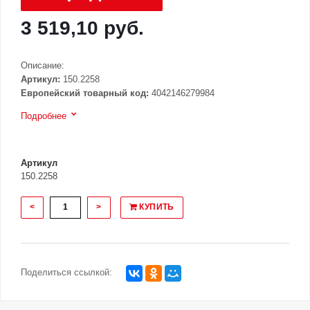
3 519,10 руб.
Описание:
Артикул:
150.2258
Европейский товарный код:
4042146279984
Подробнее
Артикул
150.2258
<
>
КУПИТЬ
Поделиться ссылкой: