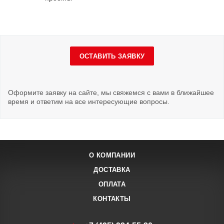
ОСТАВИТЬ ЗАЯВКУ
Оформите заявку на сайте, мы свяжемся с вами в ближайшее
время и ответим на все интересующие вопросы.
О КОМПАНИИ
ДОСТАВКА
ОПЛАТА
КОНТАКТЫ