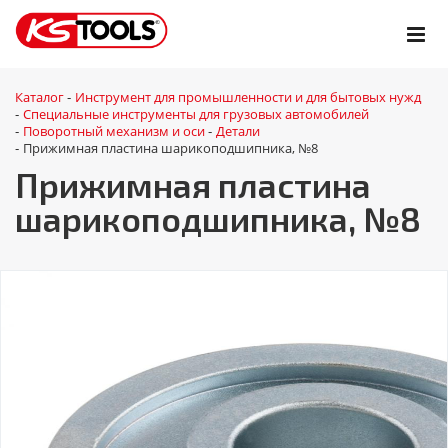
Каталог
Инструмент для промышленности и для бытовых нужд
-
Специальные инструменты для грузовых автомобилей
-
Поворотный механизм и оси
Детали
-
-
Прижимная пластина шарикоподшипника, №8
-
Прижимная пластина
шарикоподшипника, №8