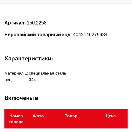
Артикул:
150.2258
Европейский товарный код:
4042146279984
Характеристики:
материал 1:
специальная сталь
вес, г:
344
Включены в
Номер
Фото
Товар
Цена
товара