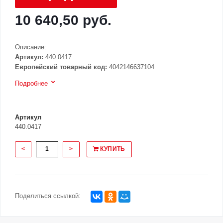
10 640,50 руб.
Описание:
Артикул:
440.0417
Европейский товарный код:
4042146637104
Подробнее
Артикул
440.0417
<
>
КУПИТЬ
Поделиться ссылкой: