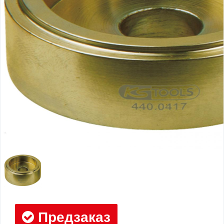
Предзаказ