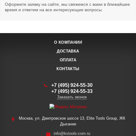
Оформите заявку на сайте, мы свяжемся с вами в ближайшее
время и ответим на все интересующие вопросы.
О КОМПАНИИ
ДОСТАВКА
ОПЛАТА
КОНТАКТЫ
+7 (495) 924-55-30
+7 (495) 924-55-33
Заказать звонок
Москва, ул. Дмитровское шоссе 13, Elite Tools Group, ЖК
Дыхание
info@kstools-com.ru