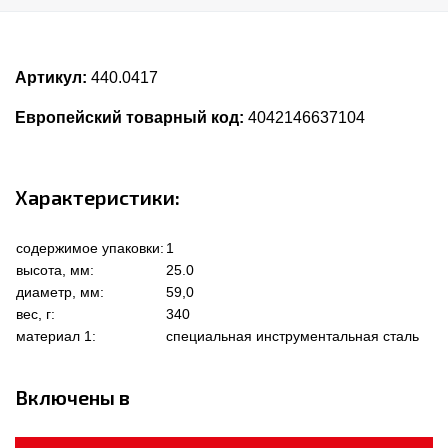
Артикул:
440.0417
Европейский товарный код:
4042146637104
Характеристики:
содержимое упаковки:
1
высота, мм:
25.0
диаметр, мм:
59,0
вес, г:
340
материал 1:
специальная инструментальная сталь
Включены в