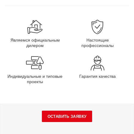
Являемся официальным
Настоящие
дилером
профессионалы
Индивидуальные и типовые
Гарантия качества
проекты
ОСТАВИТЬ ЗАЯВКУ