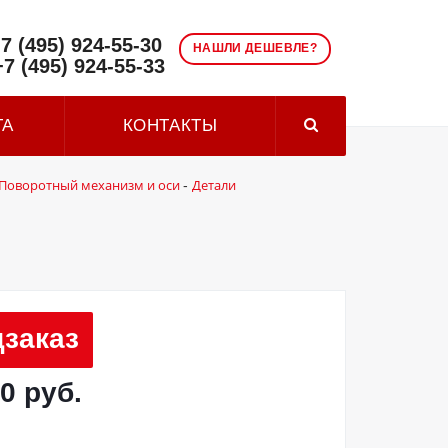
7 (495) 924-55-30
НАШЛИ ДЕШЕВЛЕ?
+7 (495) 924-55-33
ТА
КОНТАКТЫ
Поворотный механизм и оси
Детали
-
заказ
0 руб.