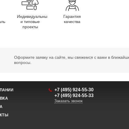
Индивидуальные
Гарантия
алы
и типовые
качества
проекты
Оформите заявку на сайте, мы свяжемся с вами в ближайш
вопросы.
+7 (495) 924-55-30
ПАНИИ
+7 (495) 924-55-33
ВКА
Заказать звонок
А
АКТЫ