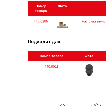
Номер
Фото
товара
440.0285
Комплект втуло
Подходит для
Номер товара
Фото
440.0011