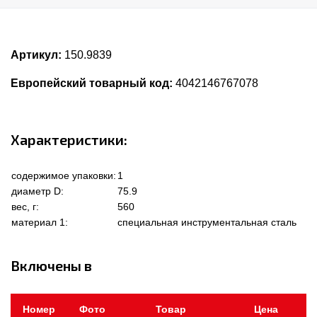
Артикул:
150.9839
Европейский товарный код:
4042146767078
Характеристики:
содержимое упаковки:
1
диаметр D:
75.9
вес, г:
560
материал 1:
специальная инструментальная сталь
Включены в
Номер
Фото
Товар
Цена