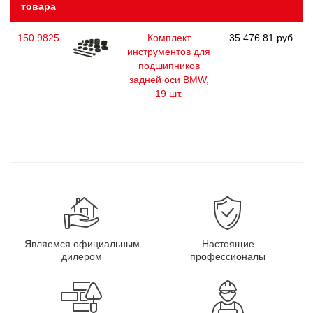
товара
150.9825
Комплект
35 476.81 руб.
инструментов для
подшипников
задней оси BMW,
19 шт.
Являемся официальным
Настоящие
дилером
профессионалы