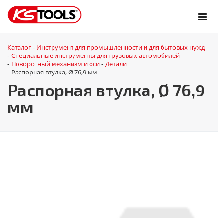
Каталог
Инструмент для промышленности и для бытовых нужд
-
Специальные инструменты для грузовых автомобилей
-
Поворотный механизм и оси
Детали
-
-
Распорная втулка, Ø 76,9 мм
-
Распорная втулка, Ø 76,9
мм