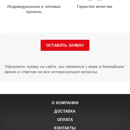
Индивидуальные и типовые
Гарантия качества
проекты
ОСТАВИТЬ ЗАЯВКУ
Оформите заявку на сайте, мы свяжемся с вами в ближайшее
время и ответим на все интересующие вопросы.
О КОМПАНИИ
ДОСТАВКА
ОПЛАТА
КОНТАКТЫ