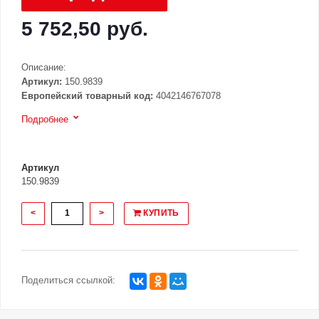
5 752,50 руб.
Описание:
Артикул:
150.9839
Европейский товарный код:
4042146767078
Подробнее
Артикул
150.9839
<
>
КУПИТЬ
Поделиться ссылкой: