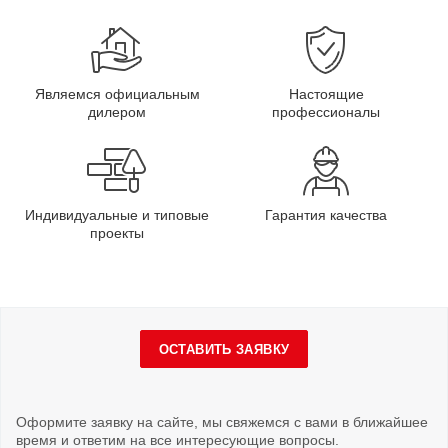
Являемся официальным
Настоящие
дилером
профессионалы
Индивидуальные и типовые
Гарантия качества
проекты
ОСТАВИТЬ ЗАЯВКУ
Оформите заявку на сайте, мы свяжемся с вами в ближайшее
время и ответим на все интересующие вопросы.