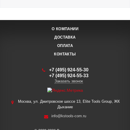
О КОМПАНИИ
ДОСТАВКА
ОПЛАТА
КОНТАКТЫ
+7 (495) 924-55-30
+7 (495) 924-55-33
Заказать звонок
Москва, ул. Дмитровское шоссе 13, Elite Tools Group, ЖК
Дыхание
info@kstools-com.ru