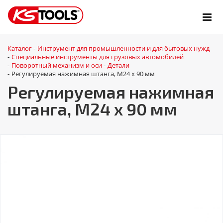
Каталог
Инструмент для промышленности и для бытовых нужд
-
Специальные инструменты для грузовых автомобилей
-
Поворотный механизм и оси
Детали
-
-
Регулируемая нажимная штанга, M24 x 90 мм
-
Регулируемая нажимная
штанга, M24 x 90 мм