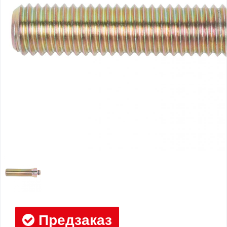
Предзаказ