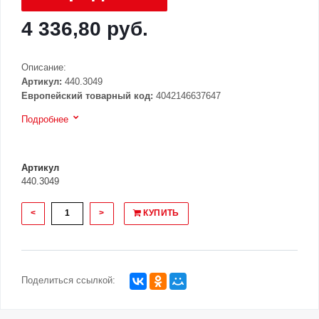
4 336,80 руб.
Описание:
Артикул:
440.3049
Европейский товарный код:
4042146637647
Подробнее
Артикул
440.3049
<
>
КУПИТЬ
Поделиться ссылкой: