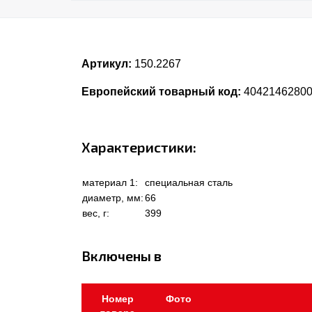
Артикул:
150.2267
Европейский товарный код:
4042146280
Характеристики:
материал 1:
специальная сталь
диаметр, мм:
66
вес, г:
399
Включены в
Номер
Фото