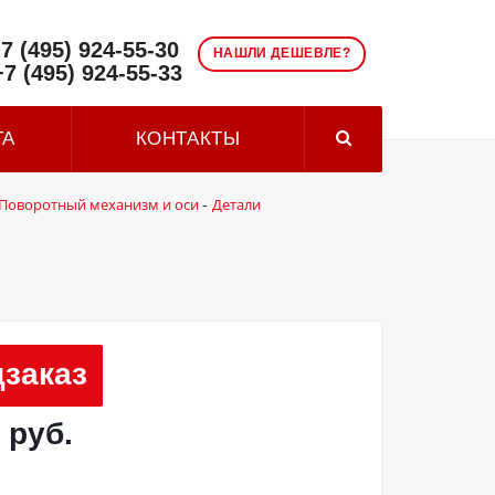
7 (495) 924-55-30
НАШЛИ ДЕШЕВЛЕ?
+7 (495) 924-55-33
ТА
КОНТАКТЫ
Поворотный механизм и оси
Детали
-
заказ
 руб.