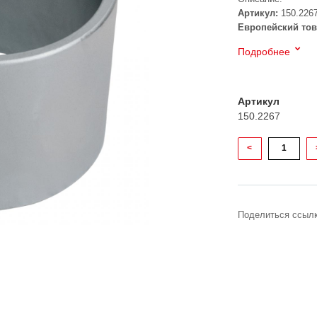
Артикул:
150.226
Европейский тов
Подробнее
Артикул
150.2267
<
Поделиться ссылк