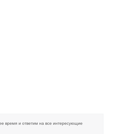
ее время и ответим на все интересующие