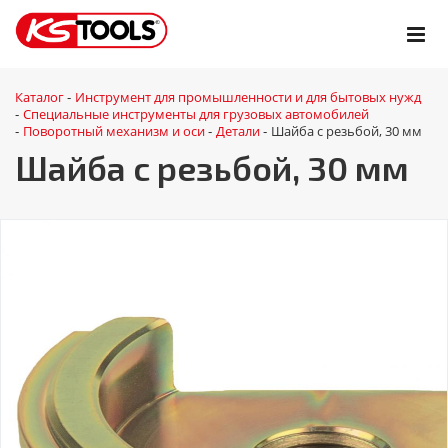
Каталог
Инструмент для промышленности и для бытовых нужд
-
Специальные инструменты для грузовых автомобилей
-
Поворотный механизм и оси
Детали
Шайба с резьбой, 30 мм
-
-
-
Шайба с резьбой, 30 мм