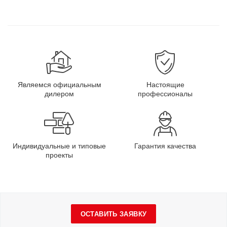
Являемся официальным
Настоящие
дилером
профессионалы
Индивидуальные и типовые
Гарантия качества
проекты
ОСТАВИТЬ ЗАЯВКУ