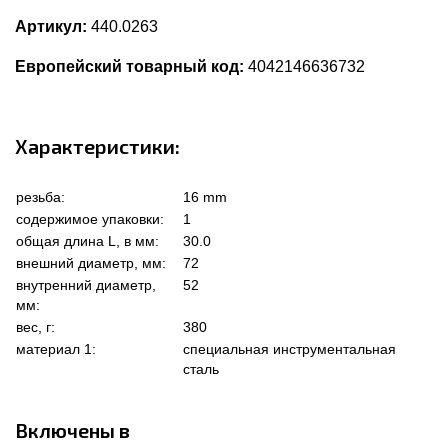
Артикул:
440.0263
Европейский товарный код:
4042146636732
Характеристики:
резьба:
16 mm
содержимое упаковки:
1
общая длина L, в мм:
30.0
внешний диаметр, мм:
72
внутренний диаметр,
52
мм:
вес, г:
380
материал 1:
специальная инструментальная
сталь
Включены в