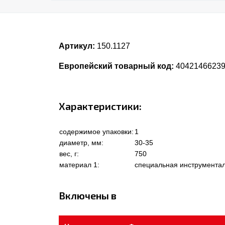
Артикул:
150.1127
Европейский товарный код:
4042146623
Характеристики:
содержимое упаковки:
1
диаметр, мм:
30-35
вес, г:
750
материал 1:
специальная инструментал
Включены в