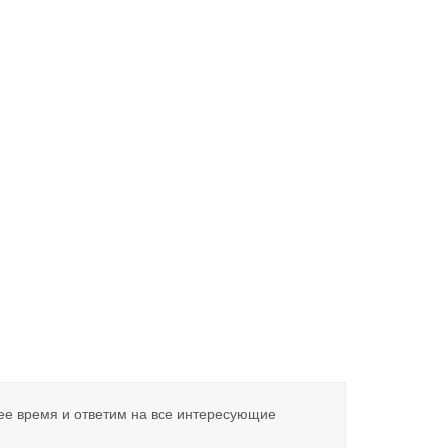
ее время и ответим на все интересующие