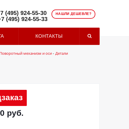
7 (495) 924-55-30
НАШЛИ ДЕШЕВЛЕ?
+7 (495) 924-55-33
ТА
КОНТАКТЫ
Поворотный механизм и оси
Детали
-
заказ
0 руб.