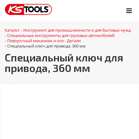
Каталог
Инструмент для промышленности и для бытовых нужд
-
Специальные инструменты для грузовых автомобилей
-
Поворотный механизм и оси
Детали
-
-
Специальный ключ для привода, 360 мм
-
Специальный ключ для
привода, 360 мм