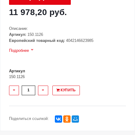
11 978,20 руб.
Описание:
Артикул:
150.1126
Европейский товарный код:
4042146623985
Подробнее
Артикул
150.1126
<
>
КУПИТЬ
Поделиться ссылкой: