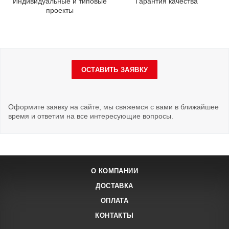
Индивидуальные и типовые
Гарантия качества
проекты
ОСТАВИТЬ ЗАЯВКУ
Оформите заявку на сайте, мы свяжемся с вами в ближайшее
время и ответим на все интересующие вопросы.
О КОМПАНИИ
ДОСТАВКА
ОПЛАТА
КОНТАКТЫ