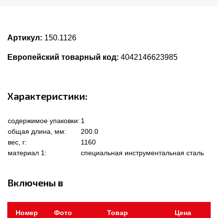
Артикул:
150.1126
Европейский товарный код:
4042146623985
Характеристики:
содержимое упаковки:
1
общая длина, мм:
200.0
вес, г:
1160
материал 1:
специальная инструментальная сталь
Включены в
Номер
Фото
Товар
Цена