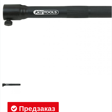
Предзаказ