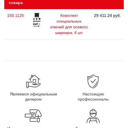
товара
150.1125
Комплект
29 411.24 руб.
специальных
ключей для осевого
шарнира, 4 шт.
Являемся официальным
Настоящие
дилером
профессионалы