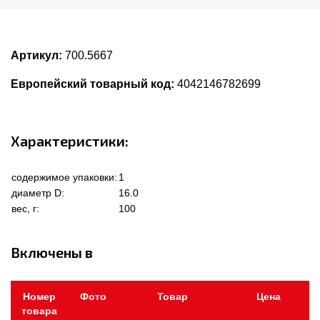
Артикул:
700.5667
Европейский товарный код:
4042146782699
Характеристики:
содержимое упаковки:
1
диаметр D:
16.0
вес, г:
100
Включены в
Номер
Фото
Товар
Цена
товара