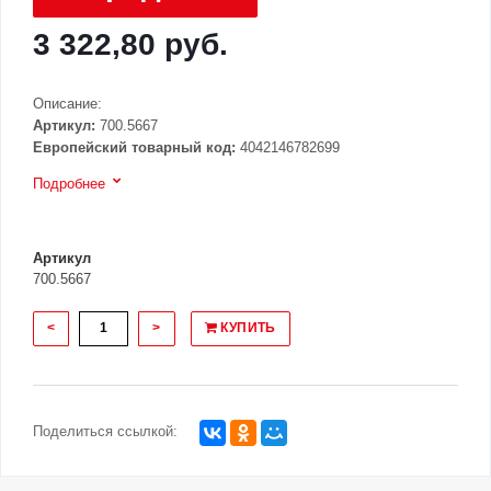
3 322,80 руб.
Описание:
Артикул:
700.5667
Европейский товарный код:
4042146782699
Подробнее
Артикул
700.5667
<
>
КУПИТЬ
Поделиться ссылкой: