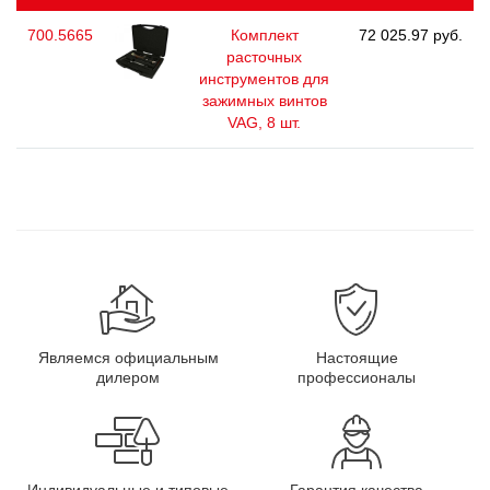
700.5665
Комплект
72 025.97 руб.
расточных
инструментов для
зажимных винтов
VAG, 8 шт.
Являемся официальным
Настоящие
дилером
профессионалы