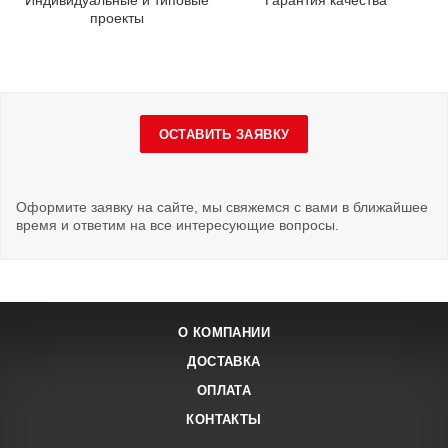
Индивидуальные и типовые
Гарантия качества
проекты
ОСТАВИТЬ ЗАЯВКУ
Оформите заявку на сайте, мы свяжемся с вами в ближайшее
время и ответим на все интересующие вопросы.
О КОМПАНИИ
ДОСТАВКА
ОПЛАТА
КОНТАКТЫ