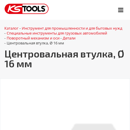
Каталог
Инструмент для промышленности и для бытовых нужд
-
Специальные инструменты для грузовых автомобилей
-
Поворотный механизм и оси
Детали
-
-
Центровальная втулка, Ø 16 мм
-
Центровальная втулка, Ø
16 мм