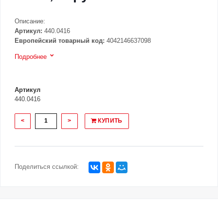
Описание:
Артикул:
440.0416
Европейский товарный код:
4042146637098
Подробнее
Артикул
440.0416
<
>
КУПИТЬ
Поделиться ссылкой: