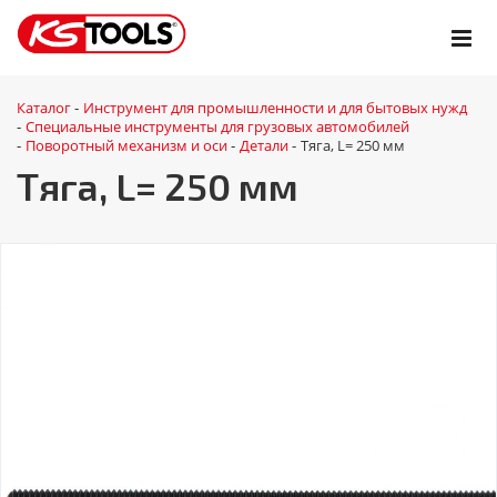
Каталог
Инструмент для промышленности и для бытовых нужд
-
Специальные инструменты для грузовых автомобилей
-
Поворотный механизм и оси
Детали
Тяга, L= 250 мм
-
-
-
Тяга, L= 250 мм