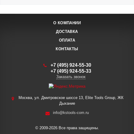
О КОМПАНИИ
ДОСТАВКА
ОПЛАТА
КОНТАКТЫ
+7 (495) 924-55-30
+7 (495) 924-55-33
Заказать звонок
Москва, ул. Дмитровское шоссе 13, Elite Tools Group, ЖК
Дыхание
info@kstools-com.ru
© 2009-2026 Все права защищены.