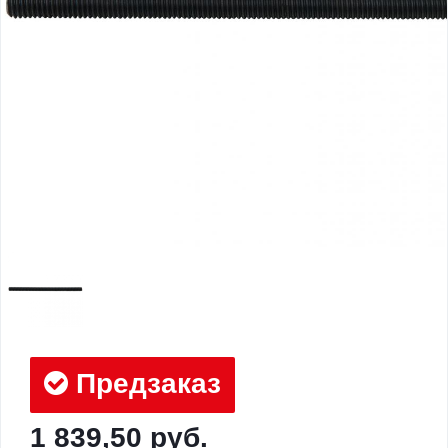
Предзаказ
1 839,50 руб.