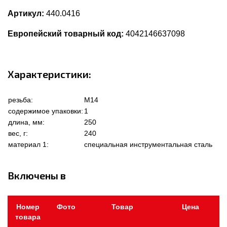
Артикул:
440.0416
Европейский товарный код:
4042146637098
Характеристики:
резьба:
M14
содержимое упаковки:
1
длина, мм:
250
вес, г:
240
материал 1:
специальная инструментальная сталь
Включены в
Номер
Фото
Товар
Цена
товара