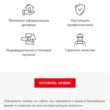
Являемся официальным
Настоящие
дилером
профессионалы
Индивидуальные и типовые
Гарантия качества
проекты
ОСТАВИТЬ ЗАЯВКУ
Оформите заявку на сайте, мы свяжемся с вами в ближайшее
время и ответим на все интересующие вопросы.