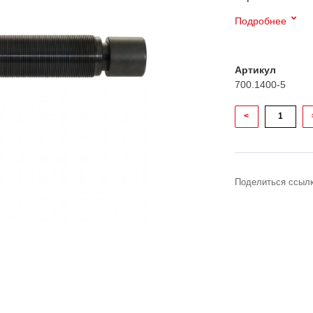
Подробнее
Артикул
700.1400-5
<
Поделиться ссылк