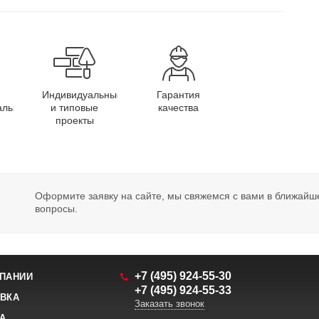
Индивидуальные
Гарантия
алы
и типовые
качества
проекты
Оформите заявку на сайте, мы свяжемся с вами в ближайш
вопросы.
+7 (495) 924-55-30
ПАНИИ
+7 (495) 924-55-33
ВКА
Заказать звонок
А