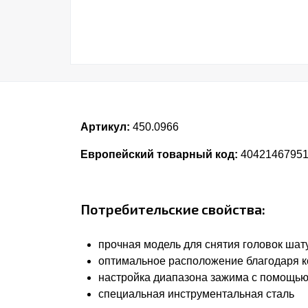
Артикул:
450.0966
Европейский товарный код:
4042146795
Потребительские свойства:
прочная модель для снятия головок шат
оптимальное расположение благодаря ко
настройка диапазона зажима с помощью
специальная инструментальная сталь