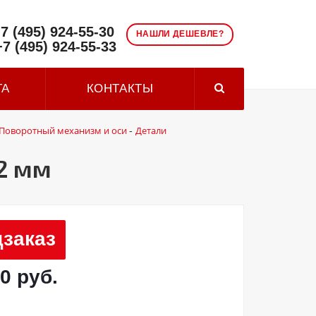
7 (495) 924-55-30
НАШЛИ ДЕШЕВЛЕ?
+7 (495) 924-55-33
ТА
КОНТАКТЫ
Поворотный механизм и оси
Детали
-
2 мм
заказ
0 руб.