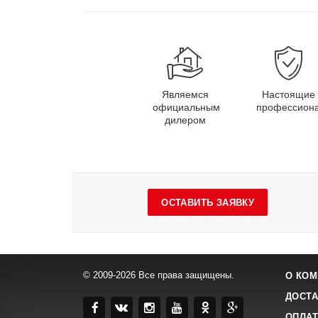
Являемся
Настоящие
официальным
профессион
дилером
ОСТАВИТЬ ЗАЯВКУ
© 2009-2026 Все права защищены.
О КОМ
ДОСТА
ОПЛАТ