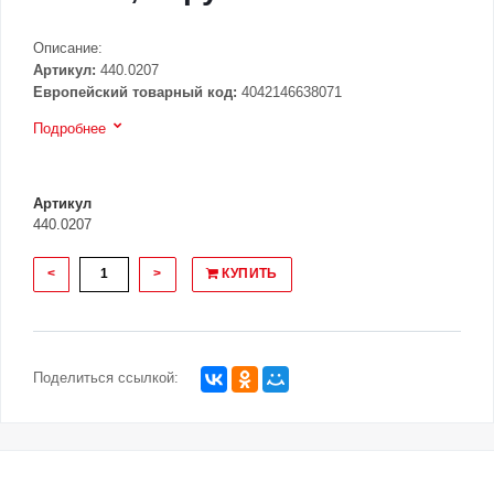
Описание:
Артикул:
440.0207
Европейский товарный код:
4042146638071
Подробнее
Артикул
440.0207
<
>
КУПИТЬ
Поделиться ссылкой: