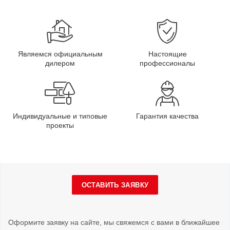
Являемся официальным
Настоящие
дилером
профессионалы
Индивидуальные и типовые
Гарантия качества
проекты
ОСТАВИТЬ ЗАЯВКУ
Оформите заявку на сайте, мы свяжемся с вами в ближайшее