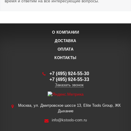
время и ответим на все интересующие вопросы.
О КОМПАНИИ
ДОСТАВКА
ОПЛАТА
КОНТАКТЫ
+7 (495) 924-55-30
+7 (495) 924-55-33
Заказать звонок
Москва, ул. Дмитровское шоссе 13, Elite Tools Group, ЖК
Дыхание
info@kstools-com.ru