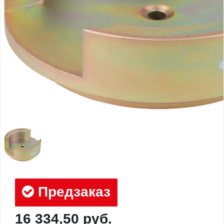
Предзаказ
16 334,50 руб.