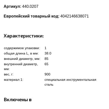
Артикул:
440.0207
Европейский товарный код:
4042146638071
Характеристики:
содержимое упаковки:
1
общая длина L, в мм:
38.0
внешний диаметр, мм:
85
внутренний диаметр,
65
мм:
вес, г:
900
материал 1:
специальная инструментальная
сталь
Включены в