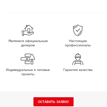
Являемся официальным
Настоящие
дилером
профессионалы
Индивидуальные и типовые
Гарантия качества
проекты
ОСТАВИТЬ ЗАЯВКУ