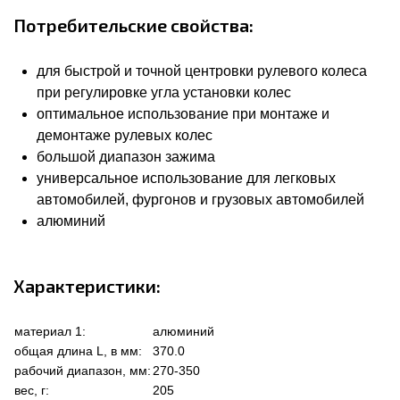
Потребительские свойства:
для быстрой и точной центровки рулевого колеса
при регулировке угла установки колес
оптимальное использование при монтаже и
демонтаже рулевых колес
большой диапазон зажима
универсальное использование для легковых
автомобилей, фургонов и грузовых автомобилей
алюминий
Характеристики:
материал 1:
алюминий
общая длина L, в мм:
370.0
рабочий диапазон, мм:
270-350
вес, г:
205