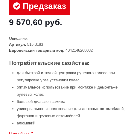
Предзаказ
9 570,60 руб.
Описание:
Артикул:
515.3183
Европейский товарный код:
4042146268032
Потребительские свойства:
для быстрой и точной центровки рулевого колеса при
регулировке угла установки колес
оптимальное использование при монтаже и демонтаже
рулевых колес
большой диапазон зажима
универсальное использование для легковых автомобилей,
фургонов и грузовых автомобилей
алюминий
Подробнее