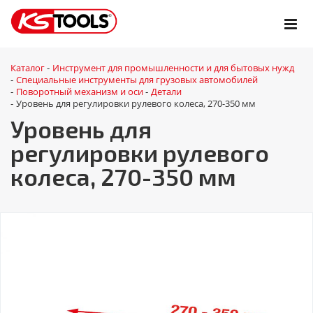
Каталог
Инструмент для промышленности и для бытовых нужд
-
Специальные инструменты для грузовых автомобилей
-
Поворотный механизм и оси
Детали
-
-
Уровень для регулировки рулевого колеса, 270-350 мм
-
Уровень для
регулировки рулевого
колеса, 270-350 мм