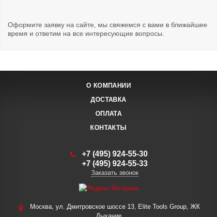
Оформите заявку на сайте, мы свяжемся с вами в ближайшее
время и ответим на все интересующие вопросы.
О КОМПАНИИ
ДОСТАВКА
ОПЛАТА
КОНТАКТЫ
+7 (495) 924-55-30
+7 (495) 924-55-33
Заказать звонок
Москва, ул. Дмитровское шоссе 13, Elite Tools Group, ЖК
Дыхание