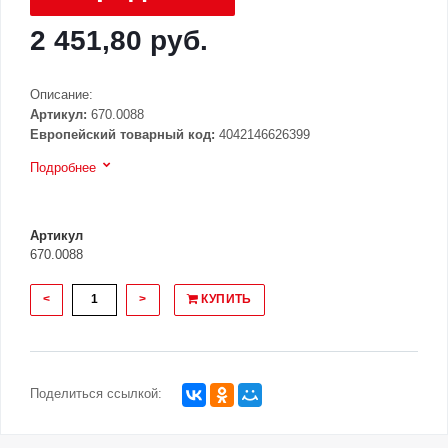
2 451,80 руб.
Описание:
Артикул:
670.0088
Европейский товарный код:
4042146626399
Подробнее
Артикул
670.0088
<
>
КУПИТЬ
Поделиться ссылкой: