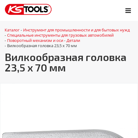
Каталог
Инструмент для промышленности и для бытовых нужд
-
Специальные инструменты для грузовых автомобилей
-
Поворотный механизм и оси
Детали
-
-
Вилкообразная головка 23,5 x 70 мм
-
Вилкообразная головка
23,5 x 70 мм