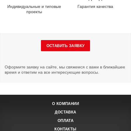
Индивидуальные и типовые
Гарантия качества
проекты
ОСТАВИТЬ ЗАЯВКУ
Оформите заявку на сайте, мы свяжемся с вами в ближайшее
время и ответим на все интересующие вопросы.
О КОМПАНИИ
ДОСТАВКА
ОПЛАТА
КОНТАКТЫ