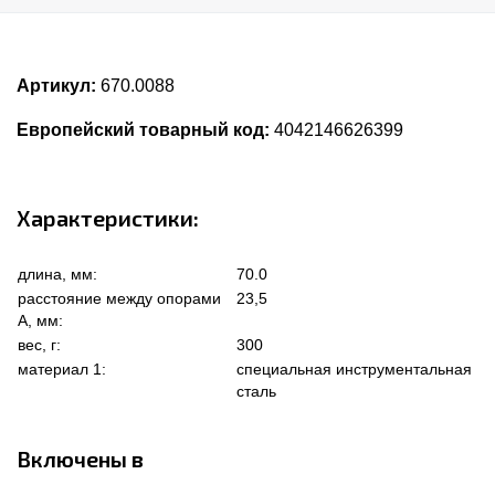
Артикул:
670.0088
Европейский товарный код:
4042146626399
Характеристики:
длина, мм:
70.0
расстояние между опорами
23,5
А, мм:
вес, г:
300
материал 1:
специальная инструментальная
сталь
Включены в