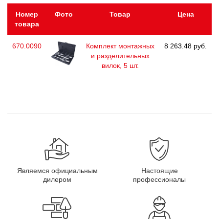
Номер
Фото
Товар
Цена
товара
670.0090
Комплект монтажных
8 263.48 руб.
и разделительных
вилок, 5 шт.
Являемся официальным
Настоящие
дилером
профессионалы