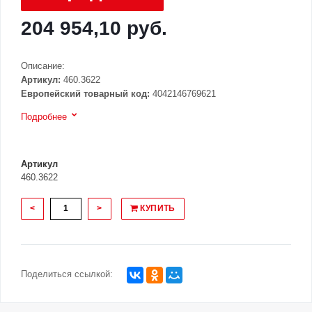
204 954,10 руб.
Описание:
Артикул:
460.3622
Европейский товарный код:
4042146769621
Подробнее
Артикул
460.3622
<
>
КУПИТЬ
Поделиться ссылкой: