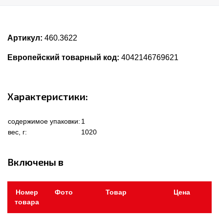
Артикул:
460.3622
Европейский товарный код:
4042146769621
Характеристики:
содержимое упаковки:
1
вес, г:
1020
Включены в
Номер
Фото
Товар
Цена
товара