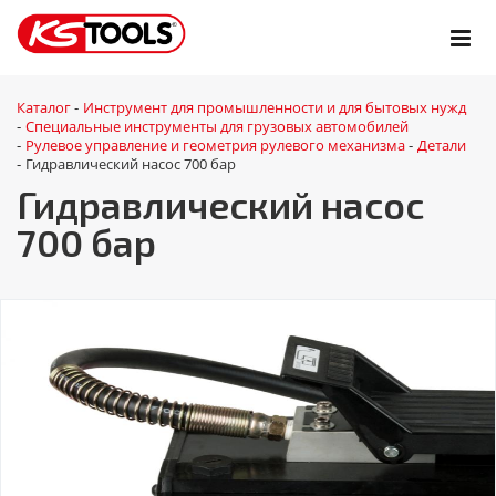
Каталог
Инструмент для промышленности и для бытовых нужд
-
Специальные инструменты для грузовых автомобилей
-
Рулевое управление и геометрия рулевого механизма
Детали
-
-
Гидравлический насос 700 бар
-
Гидравлический насос
700 бар