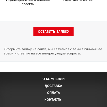
проекты
ОСТАВИТЬ ЗАЯВКУ
Оформите заявку на сайте, мы свяжемся с вами в ближайшее
время и ответим на все интересующие вопросы.
О КОМПАНИИ
ДОСТАВКА
ОПЛАТА
КОНТАКТЫ