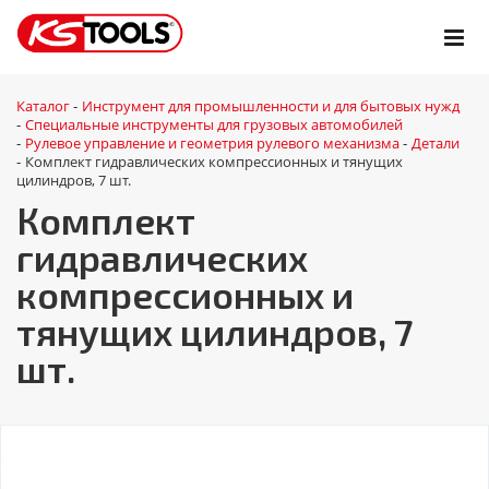
Каталог
Инструмент для промышленности и для бытовых нужд
-
Специальные инструменты для грузовых автомобилей
-
Рулевое управление и геометрия рулевого механизма
Детали
-
-
Комплект гидравлических компрессионных и тянущих
-
цилиндров, 7 шт.
Комплект
гидравлических
компрессионных и
тянущих цилиндров, 7
шт.