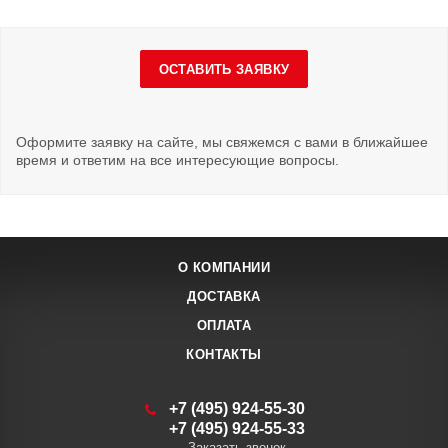
ОСТАВИТЬ ЗАЯВКУ
Оформите заявку на сайте, мы свяжемся с вами в ближайшее
время и ответим на все интересующие вопросы.
О КОМПАНИИ
ДОСТАВКА
ОПЛАТА
КОНТАКТЫ
+7 (495) 924-55-30
+7 (495) 924-55-33
Заказать звонок