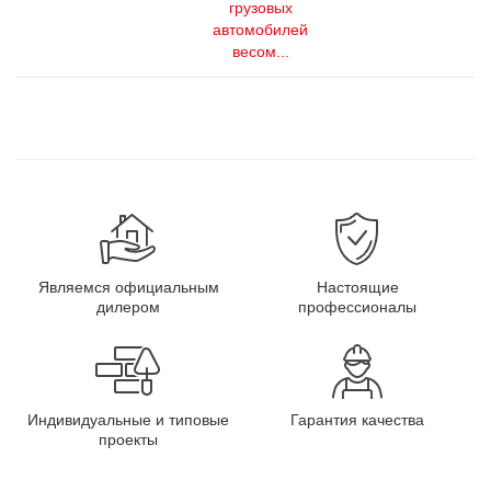
грузовых
автомобилей
весом...
Являемся официальным
Настоящие
дилером
профессионалы
Индивидуальные и типовые
Гарантия качества
проекты