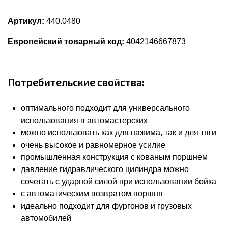
Артикул:
440.0480
Европейский товарный код:
4042146667873
Потребительские свойства:
оптимального подходит для универсального
использования в автомастерских
можно использовать как для нажима, так и для тяги
очень высокое и равномерное усилие
промышленная конструкция с кованым поршнем
давление гидравлического цилиндра можно
сочетать с ударной силой при использовании бойка
с автоматическим возвратом поршня
идеально подходит для фургонов и грузовых
автомобилей