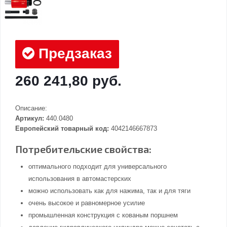
Предзаказ
260 241,80 руб.
Описание:
Артикул:
440.0480
Европейский товарный код:
4042146667873
Потребительские свойства:
оптимального подходит для универсального
использования в автомастерских
можно использовать как для нажима, так и для тяги
очень высокое и равномерное усилие
промышленная конструкция с кованым поршнем