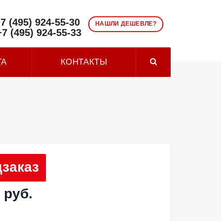
7 (495) 924-55-30
НАШЛИ ДЕШЕВЛЕ?
+7 (495) 924-55-33
ТА
КОНТАКТЫ
заказ
 руб.