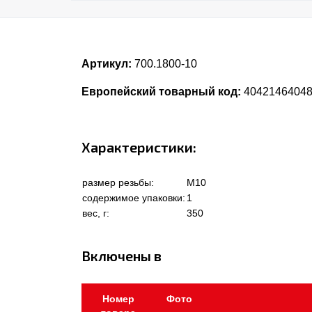
Артикул:
700.1800-10
Европейский товарный код:
4042146404
Характеристики:
размер резьбы:
M10
содержимое упаковки:
1
вес, г:
350
Включены в
Номер
Фото