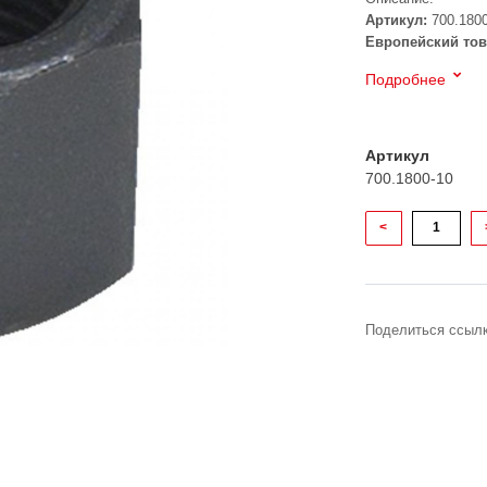
Артикул:
700.1800
Европейский тов
Подробнее
Артикул
700.1800-10
<
Поделиться ссылк