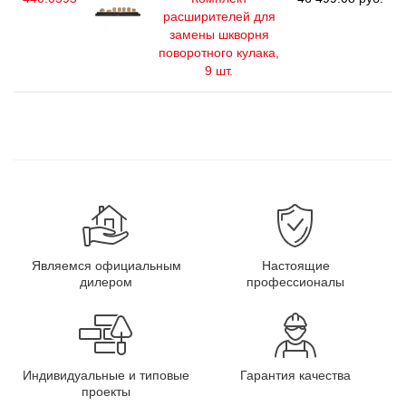
расширителей для
замены шкворня
поворотного кулака,
9 шт.
Являемся официальным
Настоящие
дилером
профессионалы
Индивидуальные и типовые
Гарантия качества
проекты