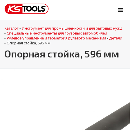
Каталог
Инструмент для промышленности и для бытовых нужд
-
Специальные инструменты для грузовых автомобилей
-
Рулевое управление и геометрия рулевого механизма
Детали
-
-
Опорная стойка, 596 мм
-
Опорная стойка, 596 мм