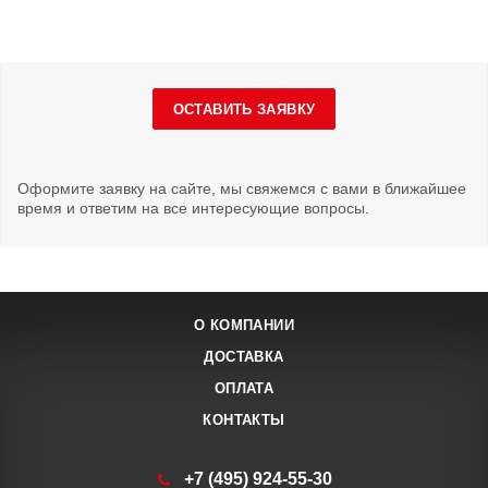
ОСТАВИТЬ ЗАЯВКУ
Оформите заявку на сайте, мы свяжемся с вами в ближайшее
время и ответим на все интересующие вопросы.
О КОМПАНИИ
ДОСТАВКА
ОПЛАТА
КОНТАКТЫ
+7 (495) 924-55-30