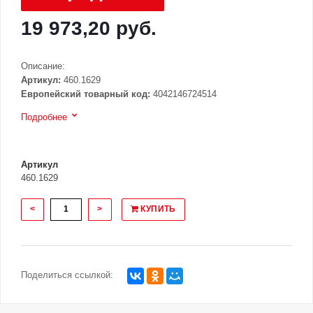
19 973,20 руб.
Описание:
Артикул:
460.1629
Европейский товарный код:
4042146724514
Подробнее
Артикул
460.1629
<
>
КУПИТЬ
Поделиться ссылкой: