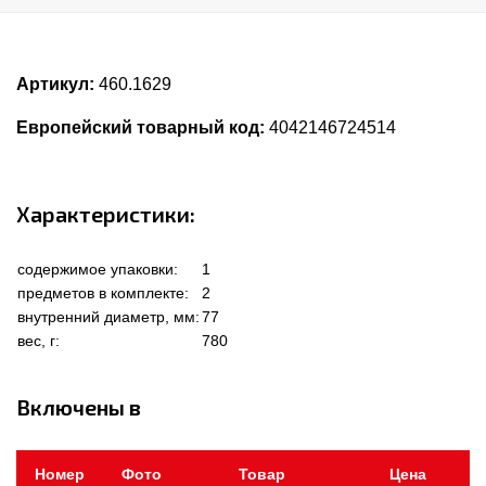
Артикул:
460.1629
Европейский товарный код:
4042146724514
Характеристики:
содержимое упаковки:
1
предметов в комплекте:
2
внутренний диаметр, мм:
77
вес, г:
780
Включены в
Номер
Фото
Товар
Цена