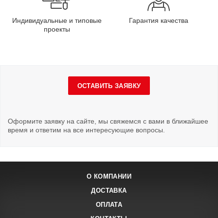
Индивидуальные и типовые
Гарантия качества
проекты
ОСТАВИТЬ ЗАЯВКУ
Оформите заявку на сайте, мы свяжемся с вами в ближайшее
время и ответим на все интересующие вопросы.
О КОМПАНИИ
ДОСТАВКА
ОПЛАТА