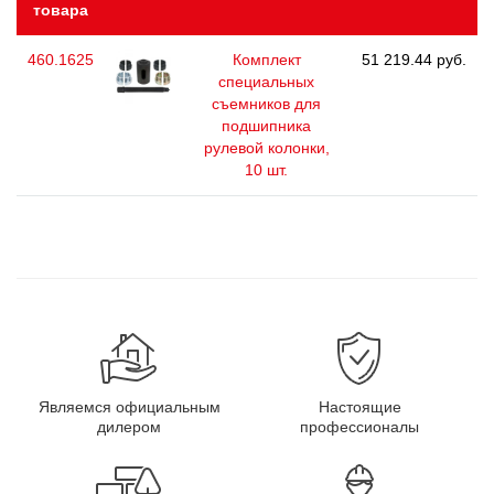
товара
460.1625
Комплект
51 219.44 руб.
специальных
съемников для
подшипника
рулевой колонки,
10 шт.
Являемся официальным
Настоящие
дилером
профессионалы